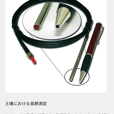
土壌における長期測定