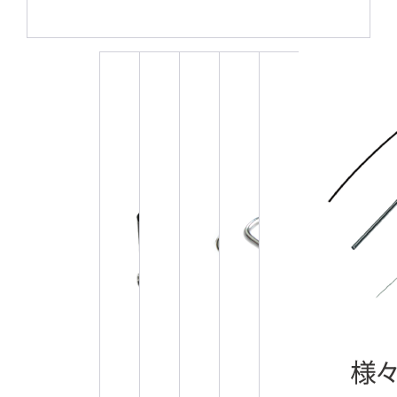
5件中1件の画像