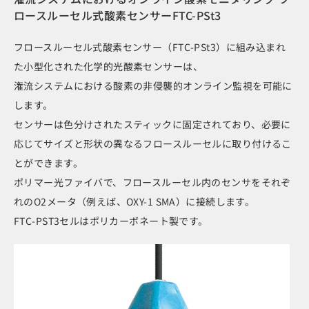
ロースルーセル式酸素センサーFTC-PSt3
フロースルーセル式酸素センサー（FTC-PSt3）に組み込まれ
た小型化された化学的光酸素センサーは、
潅流システムにおける酸素の非侵襲的オンライン監視を可能に
します。
センサーは色分けされたスティックに固定されており、必要に
応じてサイズと形状の異なるフロースルーセルに取り付けるこ
とができます。
ポリマー光ファイバで、フロースルーセル内のセンサをそれぞ
れのO2メータ（例えば、OXY-1 SMA）に接続します。
FTC-PST3セルはポリカーボネート製です。