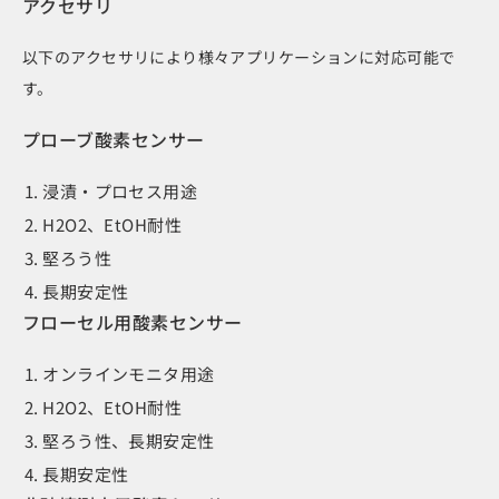
アクセサリ
以下のアクセサリにより様々アプリケーションに対応可能で
す。
プローブ酸素センサー
浸漬・プロセス用途
H2O2、EtOH耐性
堅ろう性
長期安定性
フローセル用酸素センサー
オンラインモニタ用途
H2O2、EtOH耐性
堅ろう性、長期安定性
長期安定性