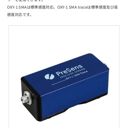
OXY-1 SMAは標準感度対応、OXY-1 SMA traceは標準感度及び高
感度対応です。