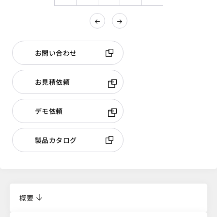
お問い合わせ
お見積依頼
デモ依頼
製品カタログ
概要