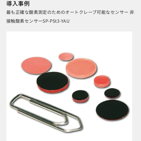
導入事例
最も正確な酸素測定のためのオートクレーブ可能なセンサー 非
接触酸素センサーSP-PSt3-YAU