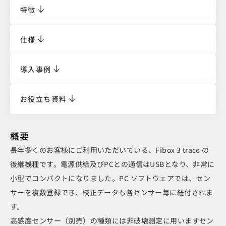
特徴
仕様
導入事例
お役立ち資料
概要
長年多くのお客様にご利用いただいている、Fibox 3 trace の
後継機種です。電源供給及びPCとの通信はUSBとなり、非常に
小型でコンパクトになりました。PC ソフトウェアでは、セン
サーを複数登録でき、校正データも各センサー毎に紐付されま
す。
高感度センサー（別売）の種類には非破壊測定に用いますセン