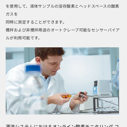
を使用して、液体サンプルの溶存酸素とヘッドスペースの酸素
ガスを
同時に測定することができます。
攪拌および非攪拌用途のオートクレーブ可能なセンサーバイア
ルが利用可能です。
灌流システムにおけるオンライン酸素モニタリング フ