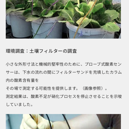
環境調査：土壌フィルターの調査
小さな外​​形寸法と機械的堅牢性のために、プローブ式酸素セン
サーは、下水の流れの間にフィルターサンドを充填したカラム
内の酸素含有量を
その場で測定する可能性を提供します。（画像参照）。
測定結果は、酸素不足が硝化プロセスを停止させることを示唆
していました。