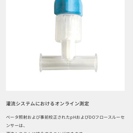
灌流システムにおけるオンライン測定
ベータ照射および事前校正されたpHおよびDOフロースルーセ
ンサーは、