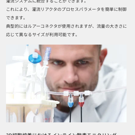
灌流システムに統合することができます。
これにより、灌流リアクタのプロセスパラメータを簡単に制御
できます。
典型的にはルアーコネクタが使用されますが、流量の大きさに
応じて異なるサイズが利用可能です。
3D細胞培養におけるインライン酸素モニタリング