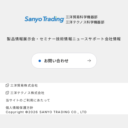
三洋貿易科学機器部
三洋テクノス科学機器部
製品情報
展示会・セミナー
技術情報
ニュース
サポート
会社情報
お問い合わせ
三洋貿易株式会社
三洋テクノス株式会社
当サイトのご利用にあたって
個人情報保護方針
Copyright ©2026 SANYO TRADING CO., LTD