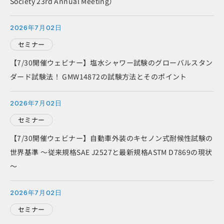
Society 23rd Annual Meeting）
2026年7月02日
セミナー
【7/30開催ウェビナー】塩水シャワー試験のグローバルスタン
ダード試験法！ GMW14872の試験方法とそのポイント
2026年7月02日
セミナー
【7/30開催ウェビナー】自動車外装のキセノン式耐候性試験の
世界基準 ～従来規格SAE J2527と最新規格ASTM D7869の現状
～
2026年7月02日
セミナー