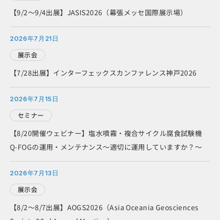
【9/2～9/4出展】JASIS2026（幕張メッセ国際展示場）
2026年7月21日
展示会
【7/28出展】インターフェックスカンファレンス神戸2026
2026年7月15日
セミナー
【8/20開催ウェビナー】塩水噴霧・複合サイクル腐食試験機
Q-FOGの運用・メンテナンス～適切に運用していますか？～
2026年7月13日
展示会
【8/2～8/7出展】AOGS2026（Asia Oceania Geosciences