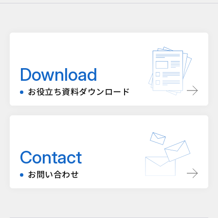
Download
お役立ち資料ダウンロード
Contact
お問い合わせ