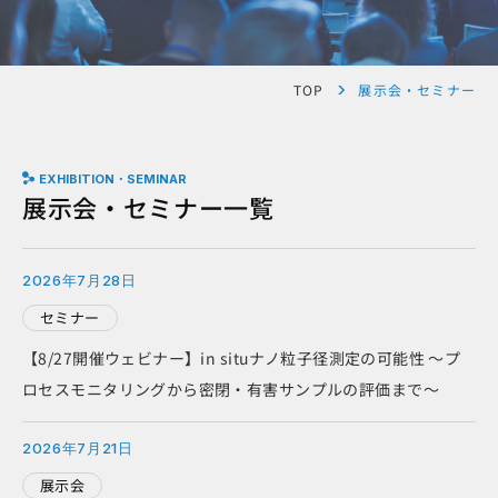
TOP
展示会・セミナー
EXHIBITION・SEMINAR
展示会・セミナー一覧
2026年7月28日
セミナー
【8/27開催ウェビナー】in situナノ粒子径測定の可能性 ～プ
ロセスモニタリングから密閉・有害サンプルの評価まで～
2026年7月21日
展示会