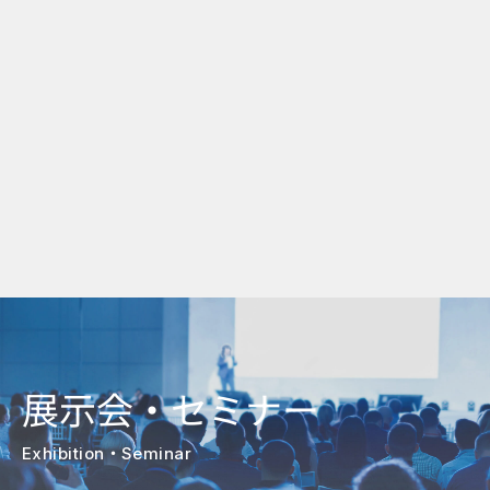
展示会・セミナー
Exhibition・Seminar