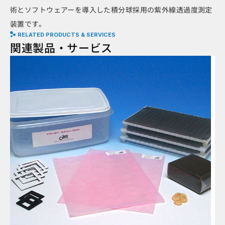
術とソフトウェアーを導入した積分球採用の紫外線透過度測定
装置です。
RELATED PRODUCTS & SERVICES
関連製品・サービス