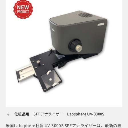
化粧品用 SPFアナライザー Labsphere UV-3000S
米国Labsphere社製 UV-3000S SPFアナライザーは、最新の技