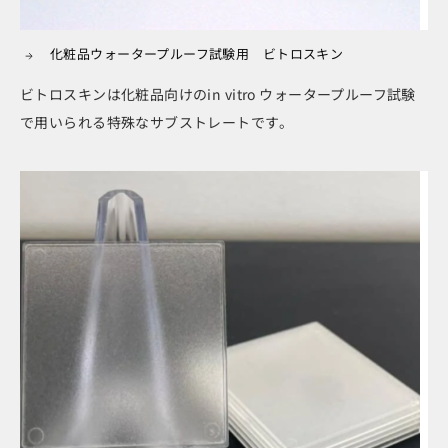
化粧品ウォータープルーフ試験用 ビトロスキン
ビトロスキンは化粧品向けのin vitro ウォータープルーフ試験
で用いられる特殊なサブストレートです。