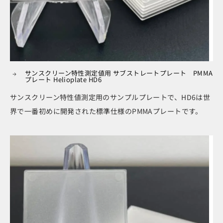
サンスクリーン特性測定値用 サブストレートプレート PMMA
プレート Helioplate HD6
サンスクリーン特性値測定用のサンプルプレートで、HD6は世
界で一番初めに開発された標準仕様のPMMAプレートです。