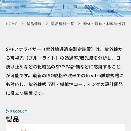
HOME
製品情報
製品種別一覧
粉体・液体・材料物性評価
SPFアナライザー（紫外線透過率測定装置）は、紫外線か
ら可視光（ブルーライト）の透過率/吸光度を分析し、日
焼け止めなどの化粧品のSPF/PA評価などに応用すること
が可能です。最新のISO規格や欧米でのIn vitro試験規格に
も対応し、紫外線吸収剤・機能性コーティングの設計開発
に役立つ装置です。
PRODUCT
製品