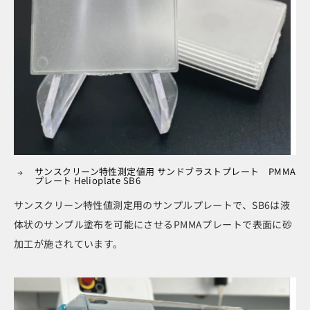
サンスクリーン特性測定値用 サンドブラストプレート PMMA
プレート Helioplate SB6
サンスクリーン特性値測定用のサンプルプレートで、SB6は液
体状のサンプル塗布を可能にさせるPMMAプレートで表面に砂
加工が施されています。