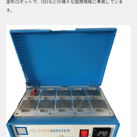
塗布ロボットで、ISOなどの様々な国際規格に準拠していま
す。