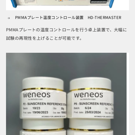
PMMAプレート温度コントロール装置 HD-THERMASTER
PMMAプレートの温度コントロールを行う卓上装置で、大幅に
試験の再現性を上げることが可能です。