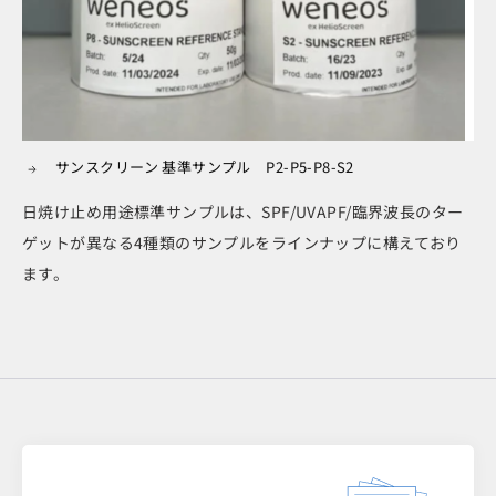
サンスクリーン 基準サンプル P2-P5-P8-S2
日焼け止め用途標準サンプルは、SPF/UVAPF/臨界波長のター
ゲットが異なる4種類のサンプルをラインナップに構えており
ます。