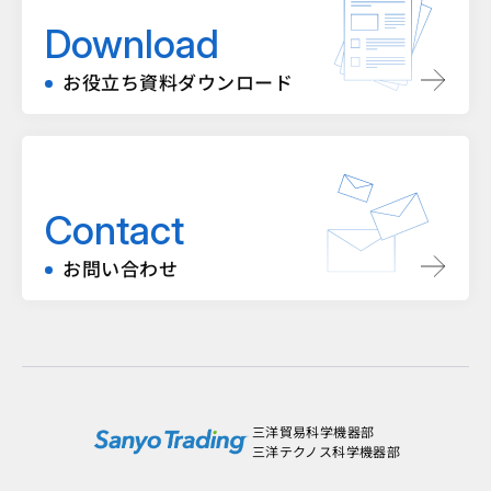
Download
お役立ち資料ダウンロード
Contact
お問い合わせ
三洋貿易科学機器部
三洋テクノス科学機器部