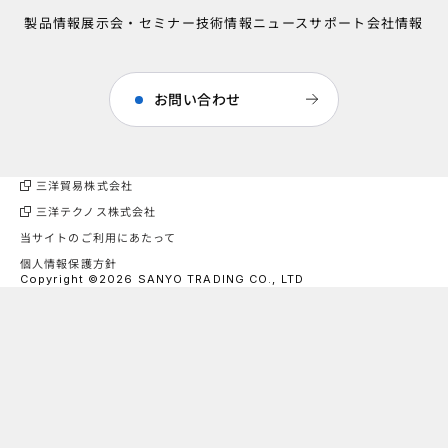
製品情報
展示会・セミナー
技術情報
ニュース
サポート
会社情報
お問い合わせ
三洋貿易株式会社
三洋テクノス株式会社
当サイトのご利用にあたって
個人情報保護方針
Copyright ©2026 SANYO TRADING CO., LTD