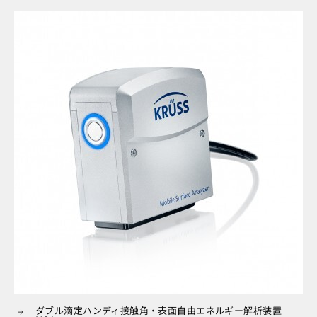
ダブル滴定ハンディ接触角・表面自由エネルギー解析装置