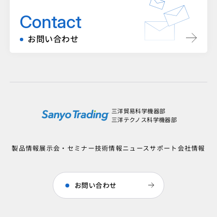
Contact
お問い合わせ
三洋貿易科学機器部
三洋テクノス科学機器部
製品情報
展示会・セミナー
技術情報
ニュース
サポート
会社情報
お問い合わせ