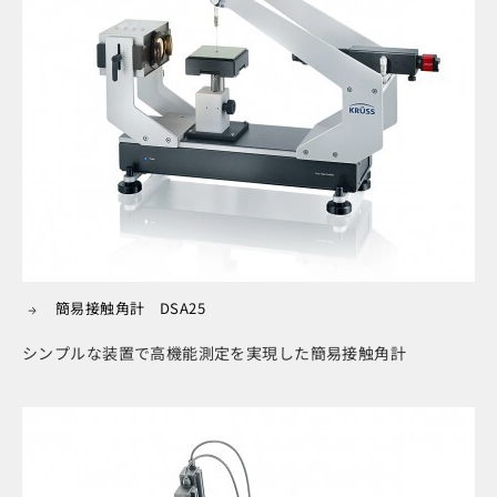
簡易接触角計 DSA25
シンプルな装置で高機能測定を実現した簡易接触角計