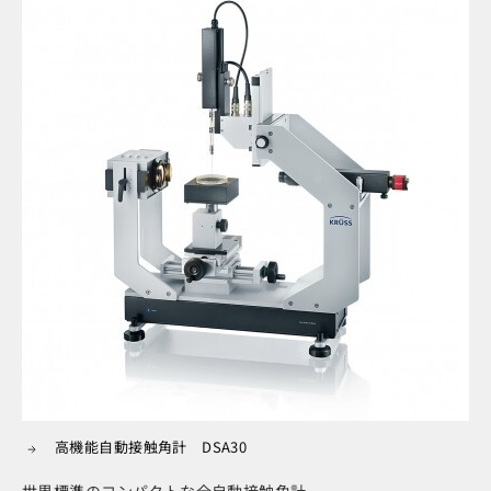
高機能自動接触角計 DSA30
世界標準のコンパクトな全自動接触角計