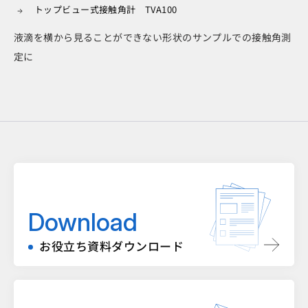
トップビュー式接触角計 TVA100
液滴を横から見ることができない形状のサンプルでの接触角測
定に
Download
お役立ち資料ダウンロード