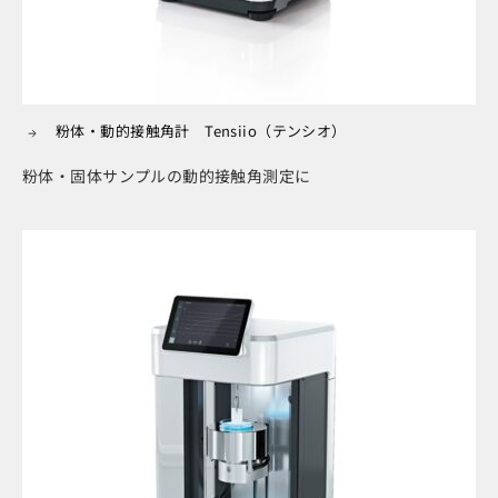
粉体・動的接触角計 Tensiio（テンシオ）
粉体・固体サンプルの動的接触角測定に