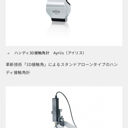
ハンディ3D接触角計 Ayriis（アイリス）
革新技術「3D接触角」によるスタンドアローンタイプのハン
ディ接触角計