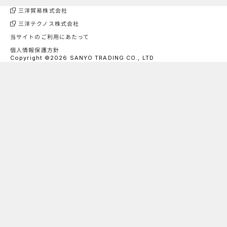
三洋貿易株式会社
三洋テクノス株式会社
当サイトのご利用にあたって
個人情報保護方針
Copyright ©2026 SANYO TRADING CO., LTD