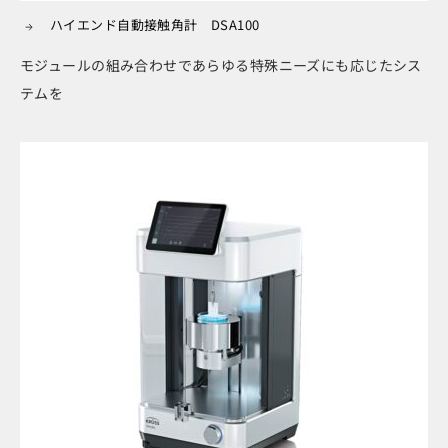
ハイエンド自動接触角計 DSA100
モジュールの組み合わせであらゆる特殊ニーズにも応じたシス
テムを