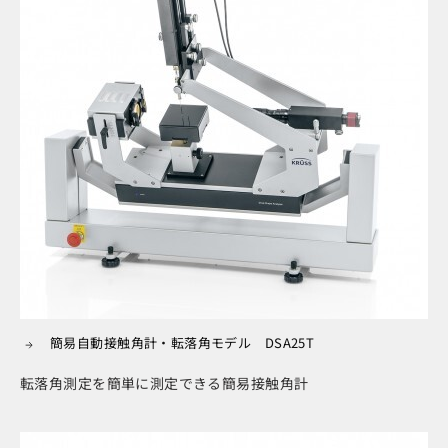
簡易自動接触角計・転落角モデル DSA25T
転落角測定を簡単に測定できる簡易接触角計