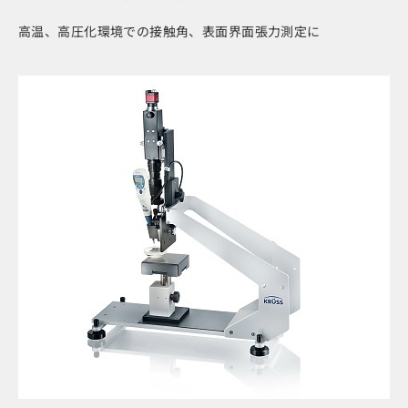
高温、高圧化環境での接触角、表面界面張力測定に