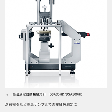
高温滴定自動接触角計 DSA30HD/DSA100HD
溶融樹脂など高温サンプルでの接触角測定に