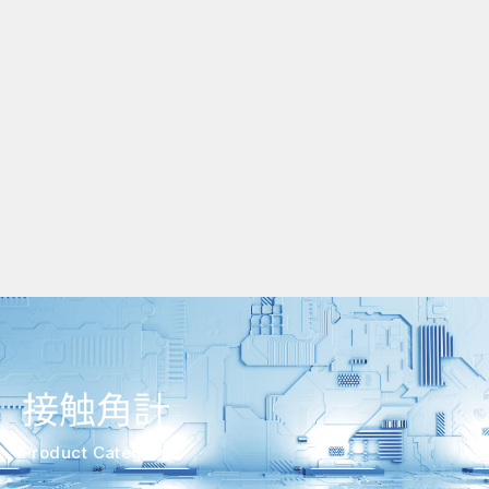
接触角計
Product Category