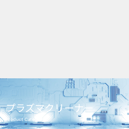
プラズマクリーナー
Product Category