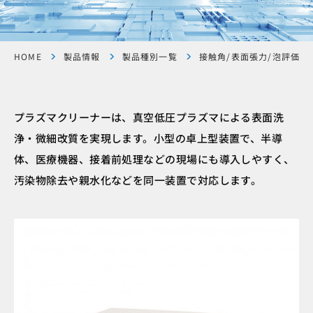
HOME
製品情報
製品種別一覧
接触角/表面張力/泡評価/
プラズマクリーナーは、真空低圧プラズマによる表面洗
浄・微細改質を実現します。小型の卓上型装置で、半導
体、医療機器、接着前処理などの現場にも導入しやすく、
汚染物除去や親水化などを同一装置で対応します。