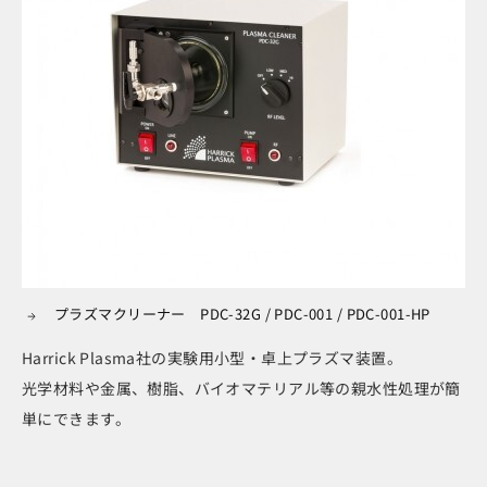
プラズマクリーナー PDC-32G / PDC-001 / PDC-001-HP
Harrick Plasma社の実験用小型・卓上プラズマ装置。
光学材料や金属、樹脂、バイオマテリアル等の親水性処理が簡
単にできます。