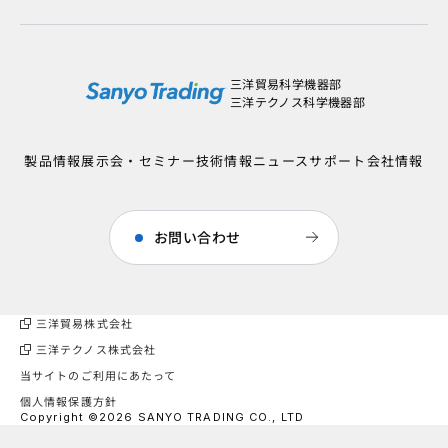
三洋貿易科学機器部
三洋テクノス科学機器部
製品情報
展示会・セミナー
技術情報
ニュース
サポート
会社情報
お問い合わせ
三洋貿易株式会社
三洋テクノス株式会社
当サイトのご利用にあたって
個人情報保護方針
Copyright ©2026 SANYO TRADING CO., LTD