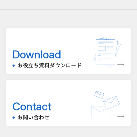
Download
お役立ち資料ダウンロード
Contact
お問い合わせ