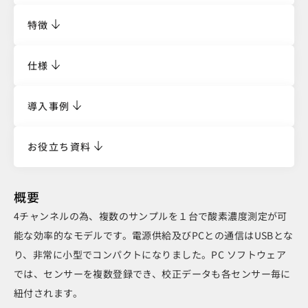
特徴
仕様
導入事例
お役立ち資料
概要
4チャンネルの為、複数のサンプルを１台で酸素濃度測定が可
能な効率的なモデルです。電源供給及びPCとの通信はUSBとな
り、非常に小型でコンパクトになりました。PC ソフトウェア
では、センサーを複数登録でき、校正データも各センサー毎に
紐付されます。