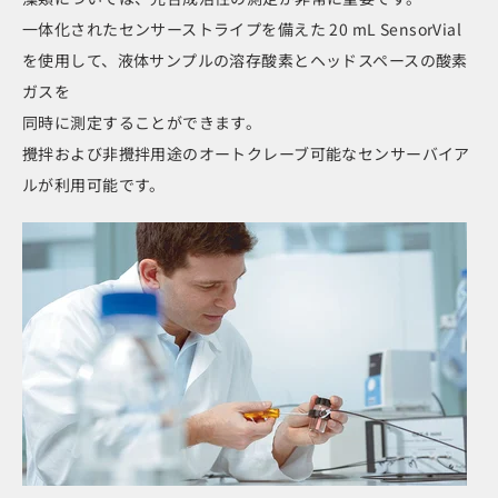
一体化されたセンサーストライプを備えた 20 mL SensorVial
を使用して、液体サンプルの溶存酸素とヘッドスペースの酸素
ガスを
同時に測定することができます。
攪拌および非攪拌用途のオートクレーブ可能なセンサーバイア
ルが利用可能です。