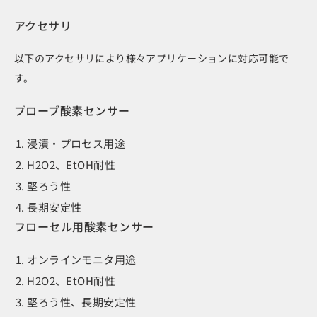
アクセサリ
以下のアクセサリにより様々アプリケーションに対応可能で
す。
プローブ酸素センサー
浸漬・プロセス用途
H2O2、EtOH耐性
堅ろう性
長期安定性
フローセル用酸素センサー
オンラインモニタ用途
H2O2、EtOH耐性
堅ろう性、長期安定性