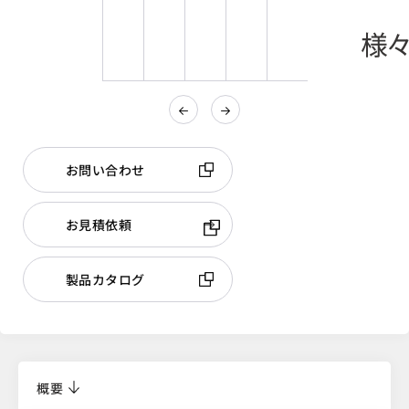
お問い合わせ
お見積依頼
製品カタログ
概要