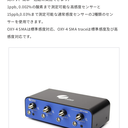
1ppb, 0.002%の酸素まで測定可能な高感度センサーと
15ppb,0.03%まで測定可能な通常感度センサーの2種類のセン
サーを使用できます。
OXY-4 SMAは標準感度対応、OXY-4 SMA traceは標準感度及び高
感度対応です。