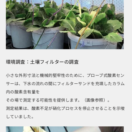
環境調査：土壌フィルターの調査
小さな外​​形寸法と機械的堅牢性のために、プローブ式酸素セン
サーは、下水の流れの間にフィルターサンドを充填したカラム
内の酸素含有量を
その場で測定する可能性を提供します。（画像参照）。
測定結果は、酸素不足が硝化プロセスを停止させることを示唆
していました。