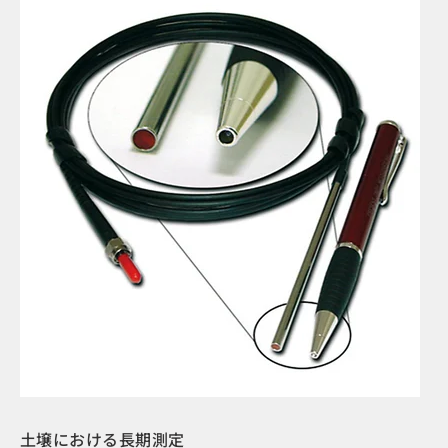
土壌における長期測定