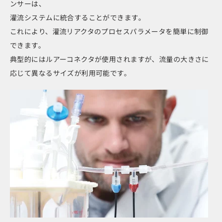
ンサーは、
灌流システムに統合することができます。
これにより、灌流リアクタのプロセスパラメータを簡単に制御
できます。
典型的にはルアーコネクタが使用されますが、流量の大きさに
応じて異なるサイズが利用可能です。