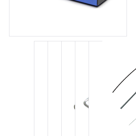
5件中1件の画像