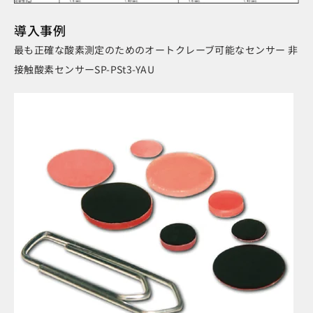
導入事例
最も正確な酸素測定のためのオートクレーブ可能なセンサー 非
接触酸素センサーSP-PSt3-YAU