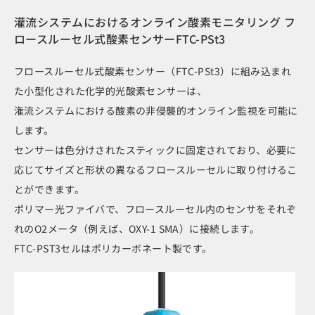
灌流システムにおけるオンライン酸素モニタリング フ
ロースルーセル式酸素センサーFTC-PSt3
フロースルーセル式酸素センサー（FTC-PSt3）に組み込まれ
た小型化された化学的光酸素センサーは、
潅流システムにおける酸素の非侵襲的オンライン監視を可能に
します。
センサーは色分けされたスティックに固定されており、必要に
応じてサイズと形状の異なるフロースルーセルに取り付けるこ
とができます。
ポリマー光ファイバで、フロースルーセル内のセンサをそれぞ
れのO2メータ（例えば、OXY-1 SMA）に接続します。
FTC-PST3セルはポリカーボネート製です。