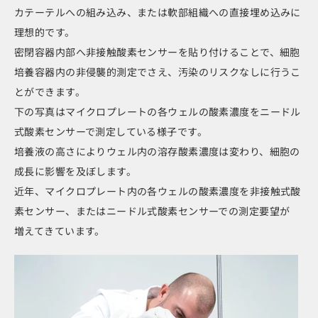
カテーテルへの組み込み、または軟部組織への直接埋め込みに
理想的です。
密閉容器内部へ非接触酸素センサーを貼り付けることで、細胞
培養容器内の非侵襲的測定でさえ、汚染のリスクなしに行うこ
とができます。
下の写真はマイクロプレートの各ウェルの酸素濃度をニードル
式酸素センサーで測定している様子です。
培養液の高さによりウェル内の溶存酸素濃度は変わり、細胞の
成長に影響を及ぼします。
近年、マイクロプレート内の各ウェルの酸素濃度を非接触式酸
素センサー、またはニードル式酸素センサーでの測定要望が
増えてきています。