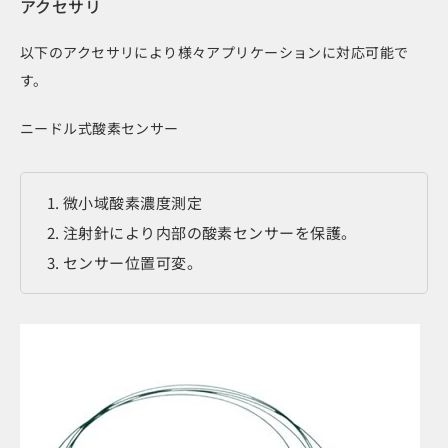
アクセサリ
以下のアクセサリにより様々アプリケーションに対応可能で
す。
ニードル式酸素センサー
微小域酸素濃度測定
注射針により内部の酸素センサーを保護。
センサー位置可変。