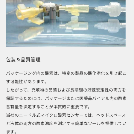
包装＆品質管理
パッケージング内の酸素は、特定の製品の酸化劣化を引き起こ
す可能性があります。
したがって、充填物の品質および長期間の貯蔵安定性の両方を
保証するためには、パッケージまたは医薬品バイアル内の酸素
含有量を決定することが本質的に重要です。
当社のニードル式マイクロ酸素センサーでは、ヘッドスペース
と液体の両方の酸素濃度を測定する簡単なツールを提供してい
ます。