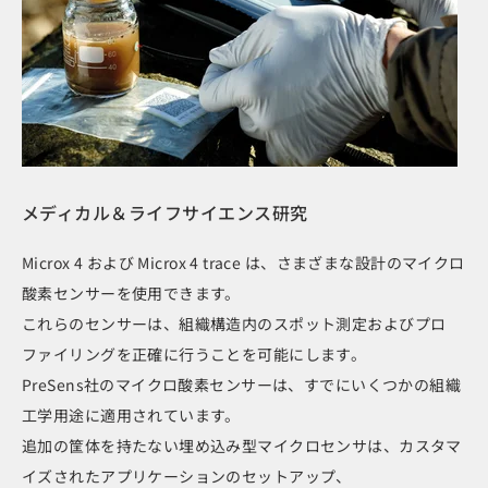
メディカル＆ライフサイエンス研究
Microx 4 および Microx 4 trace は、さまざまな設計のマイクロ
酸素センサーを使用できます。
これらのセンサーは、組織構造内のスポット測定およびプロ
ファイリングを正確に行うことを可能にします。
PreSens社のマイクロ酸素センサーは、すでにいくつかの組織
工学用途に適用されています。
追加の筐体を持たない埋め込み型マイクロセンサは、カスタマ
イズされたアプリケーションのセットアップ、