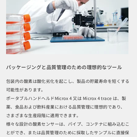
パッケージングと品質管理のための理想的なツール
包装内の酸素は酸化劣化を起こし、製品の貯蔵寿命を短くする
可能性があります。
ポータブルハンドヘルドMicrox 4 又は Microx 4 trace は、製
薬、食品および飲料産業における品質管理に理想的であり、
さまざまな生産段階に適用できます。
様々な設計の酸素センサーは、パイプ、コンテナに組み込むこ
とができ、または品質管理のために採取したサンプルに直接保