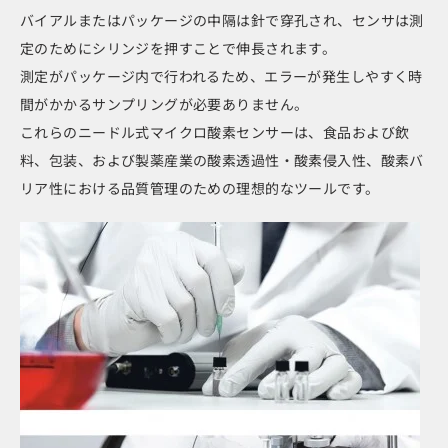
バイアルまたはパッケージの中隔は針で穿孔され、センサは測
定のためにシリンジを押すことで伸長されます。
測定がパッケージ内で行われるため、エラーが発生しやすく時
間がかかるサンプリングが必要ありません。
これらのニードル式マイクロ酸素センサーは、食品および飲
料、包装、および製薬産業の酸素透過性・酸素侵入性、酸素バ
リア性における品質管理のための理想的なツールです。