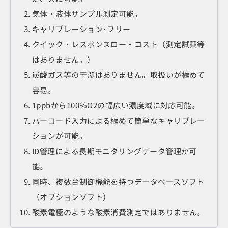
気体・液体サンプル測定可能。
キャリブレーション･フリー
クイック・レスポンスロー・コスト（測定試薬等
はありません。）
炭酸ガス等の干渉はありません。取扱いが極めて
容易。
1ppbから100％O2の幅広い濃度域に対応可能。
バーコード入力による極めて簡単なキャリブレー
ションが可能。
ID管理による長期モニタリングデータ管理が可
能。
同時、複数台制御機能を持つデータベースソフト
（オプションソフト）
酸素電極のような酸素消費測定ではありません。