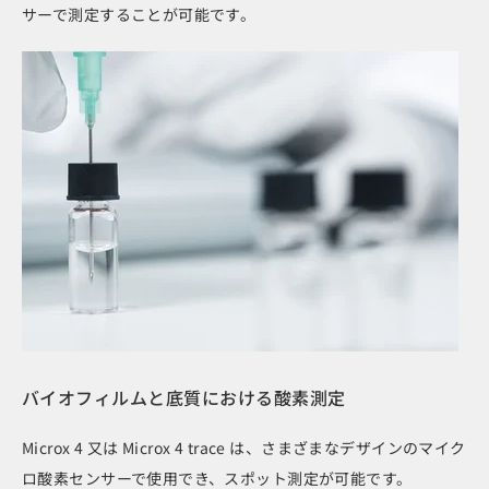
サーで測定することが可能です。
バイオフィルムと底質における酸素測定
Microx 4 又は Microx 4 trace は、さまざまなデザインのマイク
ロ酸素センサーで使用でき、スポット測定が可能です。