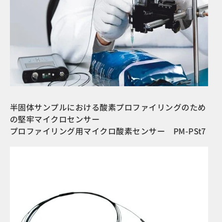
半固体サンプルにおける酸素プロファイリングのため
の堅牢マイクロセンサー
プロファイリング用マイクロ酸素センサー PM-PSt7