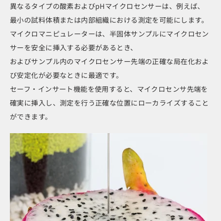
異なるタイプの酸素およびpHマイクロセンサーは、例えば、
最小の試料体積または内部組織における測定を可能にします。
マイクロマニピュレーターは、半固体サンプルにマイクロセン
サーを安全に挿入する必要があるとき、
およびサンプル内のマイクロセンサー先端の正確な局在化およ
び安定化が必要なときに最適です。
セーフ・インサート機能を使用すると、マイクロセンサ先端を
確実に挿入し、測定を行う正確な位置にローカライズすること
ができます。