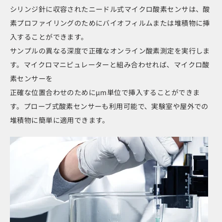
シリンジ針に収容されたニードル式マイクロ酸素センサは、酸
素プロファイリングのためにバイオフィルムまたは堆積物に挿
入することができます。
サンプルの異なる深度で正確なオンライン酸素測定を実行しま
す。マイクロマニピュレーターと組み合わせれば、マイクロ酸
素センサーを
正確な位置合わせのためにμm単位で挿入することができま
す。プローブ式酸素センサーも利用可能で、実験室や屋外での
堆積物に簡単に適用できます。