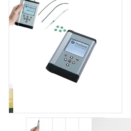
6件中1件の画像