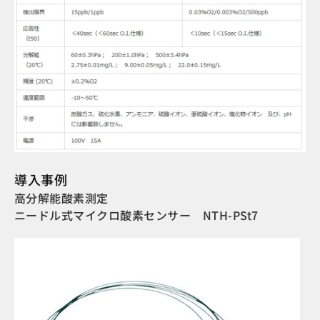
導入事例
高分解能酸素測定
ニードル式マイクロ酸素センサー NTH-PSt7