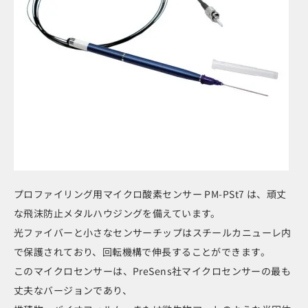
プロファイリング用マイクロ酸素センサー PM-PSt7 は、頑丈
な飛沫防止メタルハウジングを備えています。
光ファイバーと小さなセンサーチップはスチールカニューレ内
で保護されており、回転機構で伸長することができます。
このマイクロセンサーは、PreSens社マイクロセンサーの最も
丈夫なバージョンであり、