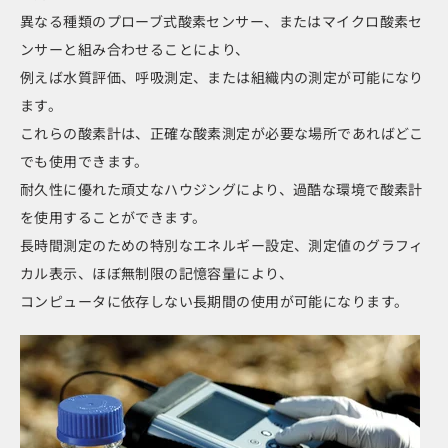
異なる種類のプローブ式酸素センサー、またはマイクロ酸素セ
ンサーと組み合わせることにより、
例えば水質評価、呼吸測定、または組織内の測定が可能になり
ます。
これらの酸素計は、正確な酸素測定が必要な場所であればどこ
でも使用できます。
耐久性に優れた頑丈なハウジングにより、過酷な環境で酸素計
を使用することができます。
長時間測定のための特別なエネルギー設定、測定値のグラフィ
カル表示、ほぼ無制限の記憶容量により、
コンピュータに依存しない長期間の使用が可能になります。