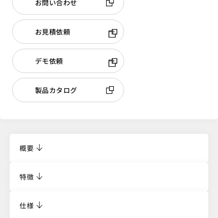
お問い合わせ
お見積依頼
デモ依頼
製品カタログ
概要
特徴
仕様