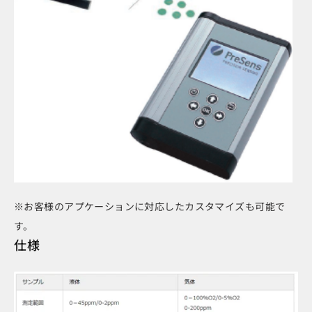
※お客様のアプケーションに対応したカスタマイズも可能で
す。
仕様