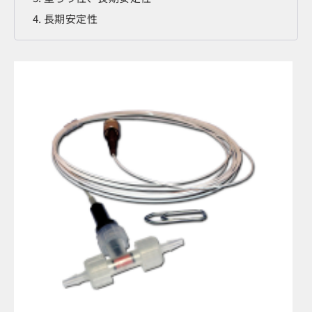
長期安定性