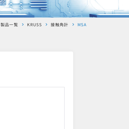
別製品一覧
KRUSS
接触角計
MSA