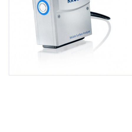
3件中1件の画像