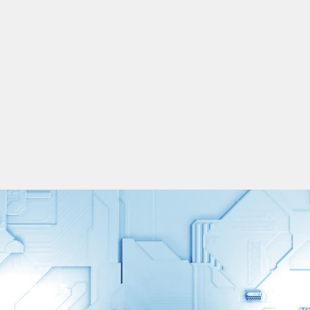
ルギー解析装置