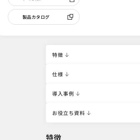
製品カタログ
特徴
仕様
導入事例
お役立ち資料
特徴