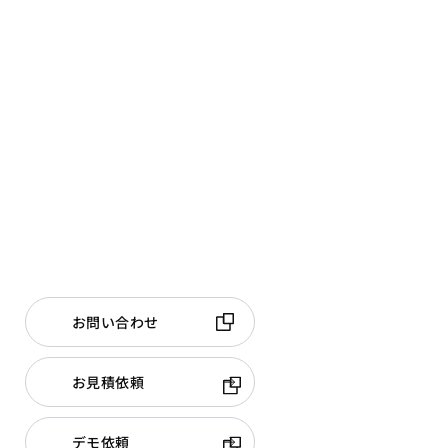
お問い合わせ
お見積依頼
デモ依頼