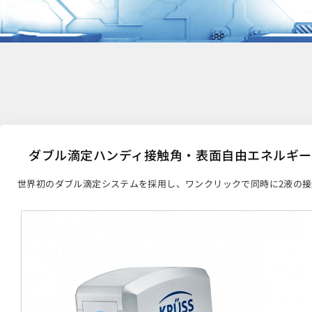
ダブル滴定ハンディ接触角・表面自由エネルギー
世界初のダブル滴定システムを採用し、ワンクリックで同時に2液の接