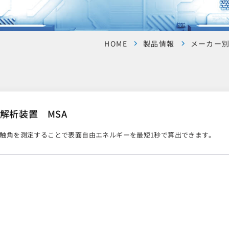
HOME
製品情報
メーカー
解析装置 MSA
触角を測定することで表面自由エネルギーを最短1秒で算出できます。