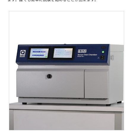
6件中1件の画像