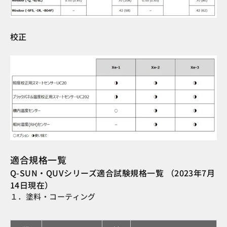
校正
適合規格一覧
Q-SUN・QUVシリーズ適合試験規格一覧 （2023年7月
14日現在）
１．塗料・コーティング