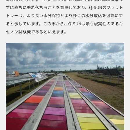
ずに直ちに垂れ落ちることを意味しており、Q-SUNのフラット
トレーは、より長い水分保持とより多くの水分取込を可能にす
ると示しています。この事から、Q-SUNは最も現実性のあるキ
セノン試験機であるといえます。