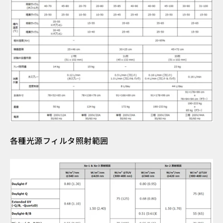
各種光源フィルタ照射範囲