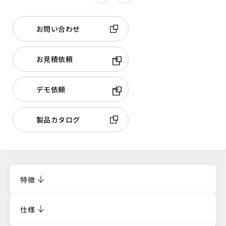
お問い合わせ
お見積依頼
デモ依頼
製品カタログ
特徴
仕様