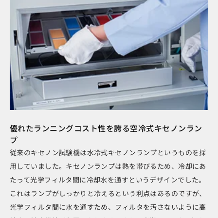
優れたランニングコスト性を誇る空冷式キセノンラン
プ
従来のキセノン試験機は水冷式キセノンランプというものを採
用していました。キセノンランプは熱を帯びるため、冷却にあ
たって光学フィルタ間に冷却水を通すというデザインでした。
これはランプがしっかりと冷えるという利点はあるのですが、
光学フィルタ間に水を通すため、フィルタを汚さないように高