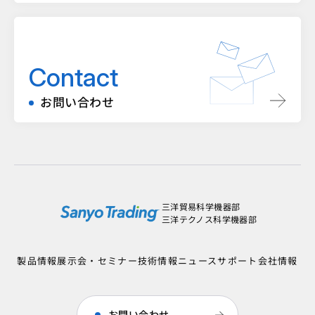
Contact
お問い合わせ
三洋貿易科学機器部
三洋テクノス科学機器部
製品情報
展示会・セミナー
技術情報
ニュース
サポート
会社情報
お問い合わせ