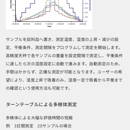
サンプルを試料皿へ置き、測定温度、湿度の上昇・減少の設
定、平衡条件、測定間隔をプログラムして測定を開始します。
高精度天秤で各サンプルの重量を設定間隔で測定し、平衡条件
に達したら次の湿度設定に自動で進みます。自動測定のため、
手間はかからず、正確な測定が可能となります。ユーザーの希
望により、湿度上昇で吸着のみ、湿度一定で吸着から平衡まで
の確認という使用方法も可能です。
ターンテーブルによる多検体測定
多検体による大幅な評価時間の短縮
例 3日間測定 20サンプルの場合