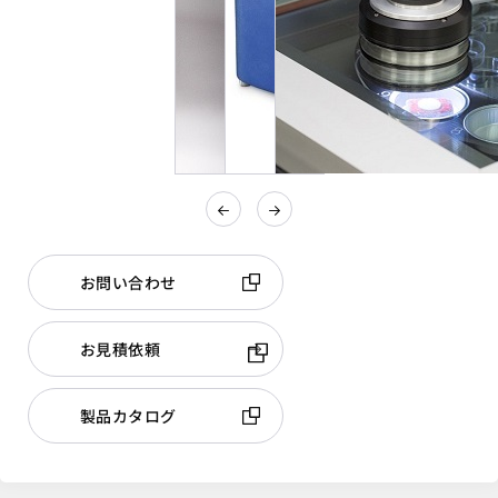
お問い合わせ
お見積依頼
製品カタログ