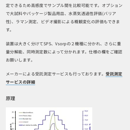
定できるため高感度でサンプル間を比較可能です。オプション
で大試料やパッケージ製品用皿、水蒸気透過性評価(バリア
性)、ラマン測定、ビデオ撮影による概観変化の評価もできま
す。
装置は大きく分けてSPS、Vsorpの２機種に分かれ、さらに重
量分解能、同時測定数によって分かれます。仕様の欄をご確認
お願いします。
メーカーによる受託測定サービスも行っております。
受託測定
サービスの詳細
原理