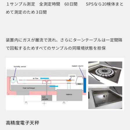
１サンプル測定 全測定時間 60日間 SPSなら20検体まと
めて測定のため 3日間
装置内にガスが層流で流れ、さらにターンテーブルは一定間隔
で回転するためすべてのサンプルの同環境状態を担保
高精度電子天秤