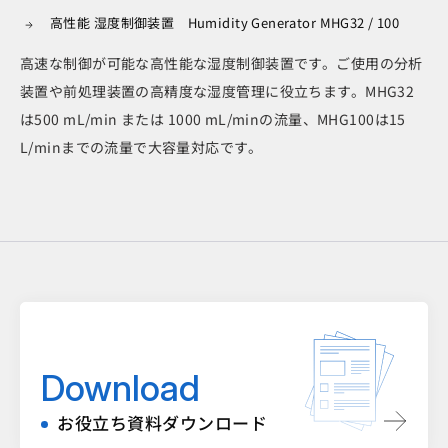
高性能 湿度制御装置 Humidity Generator MHG32 / 100
高速な制御が可能な高性能な湿度制御装置です。ご使用の分析
装置や前処理装置の高精度な湿度管理に役立ちます。MHG32
は500 mL/min または 1000 mL/minの流量、MHG100は15
L/minまでの流量で大容量対応です。
Download
お役立ち資料ダウンロード