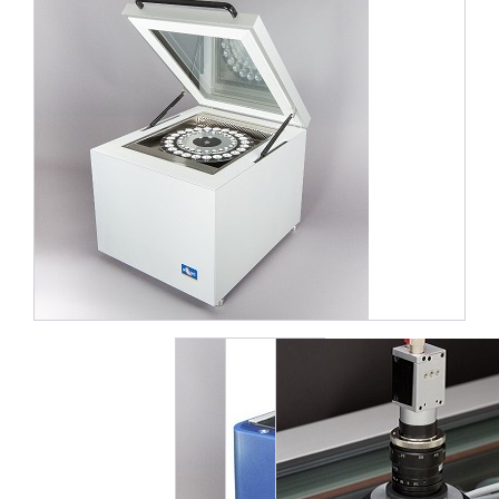
3件中1件の画像