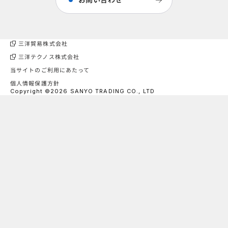
三洋貿易株式会社
三洋テクノス株式会社
当サイトのご利用にあたって
個人情報保護方針
Copyright ©2026 SANYO TRADING CO., LTD