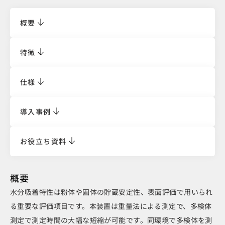
概要
特徴
仕様
導入事例
お役立ち資料
概要
水分吸着特性は粉体や固体の貯蔵安定性、表面評価で用いられ
る重要な評価項目です。本装置は重量法による測定で、多検体
測定で測定時間の大幅な短縮が可能です。同環境で多検体を測