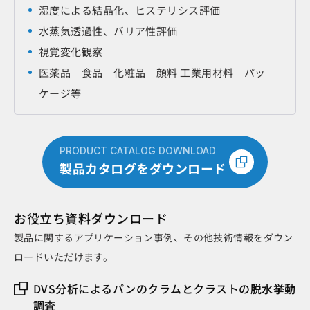
湿度による結晶化、ヒステリシス評価
水蒸気透過性、バリア性評価
視覚変化観察
医薬品 食品 化粧品 顔料 工業用材料 パッ
ケージ等
PRODUCT CATALOG DOWNLOAD
製品カタログをダウンロード
お役立ち資料ダウンロード
製品に関するアプリケーション事例、その他技術情報をダウン
ロードいただけます。
DVS分析によるパンのクラムとクラストの脱水挙動
調査