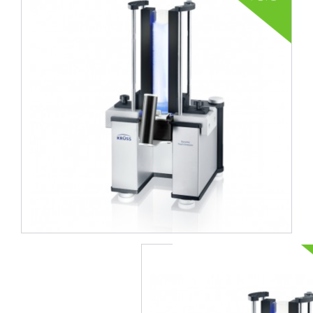
1件中1件の画像