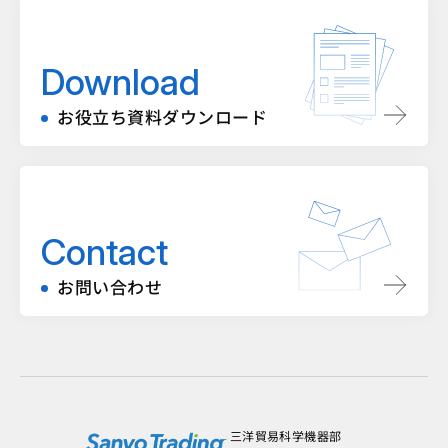
Download
お役立ち資料ダウンロード
Contact
お問い合わせ
三洋貿易科学機器部