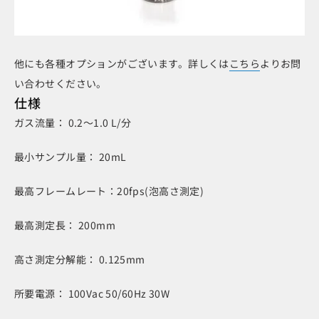
他にも各種オプションがございます。詳しくは
こちら
よりお問
い合わせください。
仕様
ガス流量： 0.2～1.0 L/分
最小サンプル量： 20mL
最高フレームレート：20fps(泡高さ測定)
最高測定長： 200mm
高さ測定分解能： 0.125mm
所要電源： 100Vac 50/60Hz 30W