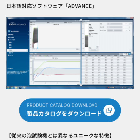
日本語対応ソフトウェア「ADVANCE」
PRODUCT CATALOG DOWNLOAD
製品カタログをダウンロード
【従来の泡試験機とは異なるユニークな特徴】