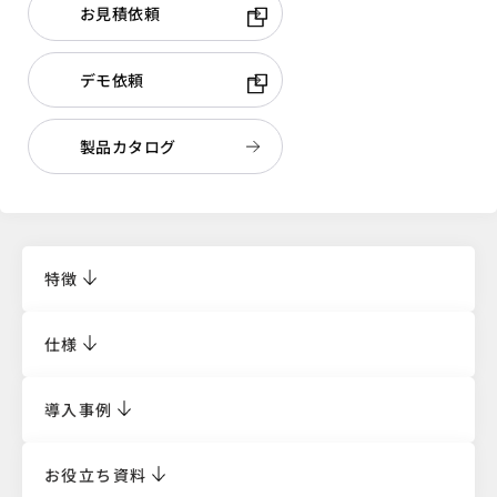
お見積依頼
デモ依頼
製品カタログ
特徴
仕様
導入事例
お役立ち資料