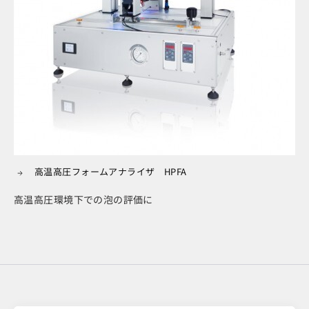
高温高圧フォームアナライザ HPFA
高温高圧環境下での泡の評価に