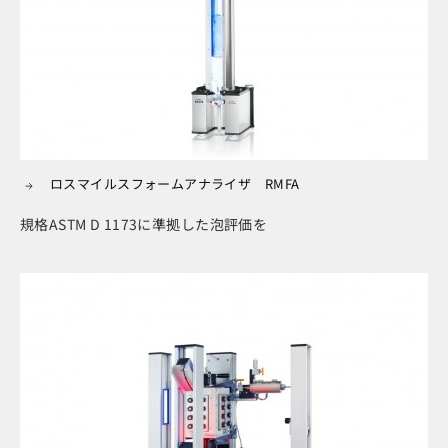
ロスマイルスフォームアナライザ RMFA
規格ASTM D 1173に準拠した泡評価を