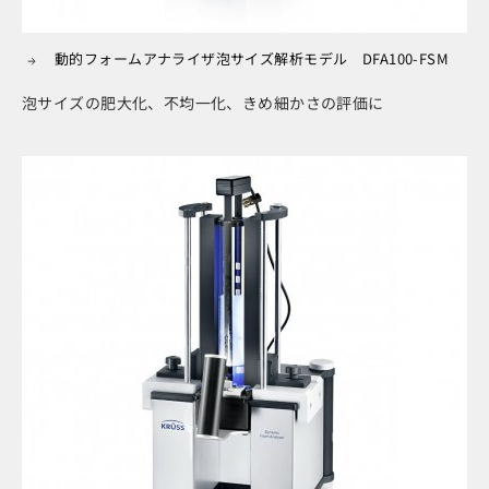
動的フォームアナライザ泡サイズ解析モデル DFA100-FSM
泡サイズの肥大化、不均一化、きめ細かさの評価に