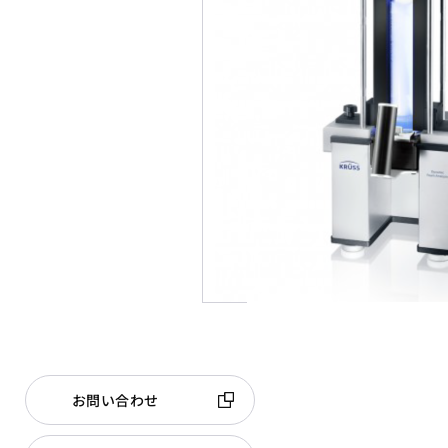
お問い合わせ