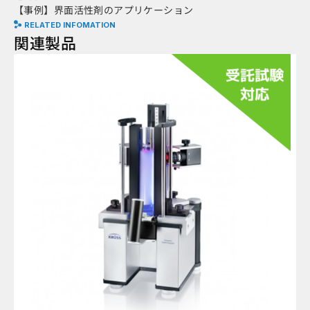
【事例】界面活性剤のアプリケーション
RELATED INFOMATION
関連製品