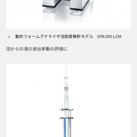
動的フォームアナライザ泡密度解析モデル DFA100-LCM
泡からの液の排出挙動の評価に