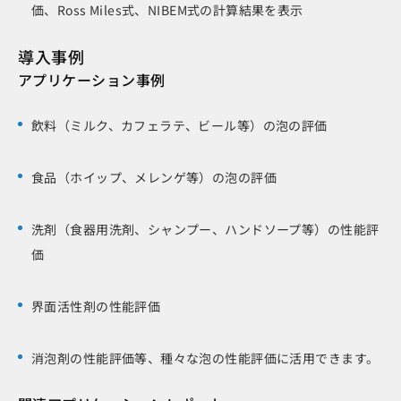
価、Ross Miles式、NIBEM式の計算結果を表示
導入事例
アプリケーション事例
飲料（ミルク、カフェラテ、ビール等）の泡の評価
食品（ホイップ、メレンゲ等）の泡の評価
洗剤（食器用洗剤、シャンプー、ハンドソープ等）の性能評
価
界面活性剤の性能評価
消泡剤の性能評価等、種々な泡の性能評価に活用できます。