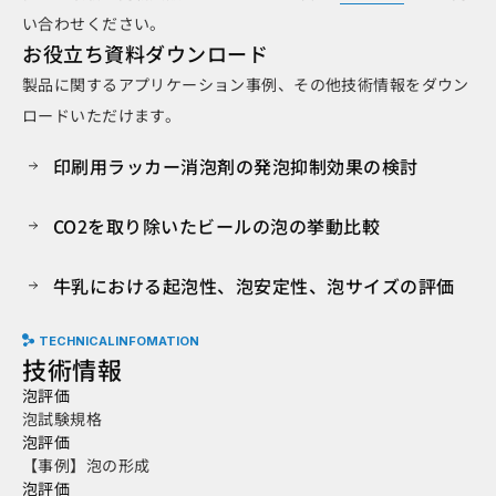
い合わせください。
お役立ち資料ダウンロード
製品に関するアプリケーション事例、その他技術情報をダウン
ロードいただけます。
印刷用ラッカー消泡剤の発泡抑制効果の検討
CO2を取り除いたビールの泡の挙動比較
牛乳における起泡性、泡安定性、泡サイズの評価
TECHNICALINFOMATION
技術情報
泡評価
泡試験規格
泡評価
【事例】泡の形成
泡評価