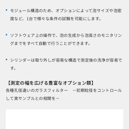
モジュール構造のため、オプションによって泡サイズや泡密
度など、1台で様々な条件の試験を可能にします。
ソフトウェア上の操作で、泡の生成から泡高さのモニタリン
グまでをすべて自動で行うことができます。
シリンダーは取り外しが容易な構造で測定後の洗浄が容易で
す。
【測定の幅を広げる豊富なオプション類】
各種孔径違いのガラスフィルター －初期粒径をコントロール
して実サンプルとの相関を－