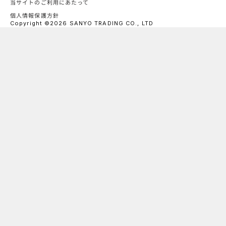
当サイトのご利用にあたって
個人情報保護方針
Copyright ©2026 SANYO TRADING CO., LTD