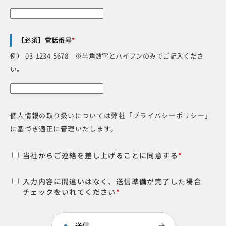
【必須】電話番号
*
例） 03-1234-5678 ※半角数字とハイフンのみでご記入くださ
い。
個人情報の取り扱いについては弊社「プライバシーポリシー」
に基づき適正に管理いたします。
当社からご連絡を差し上げることに同意する
*
入力内容に間違いはなく、送信準備が完了した場合
チェックをいれてください
*