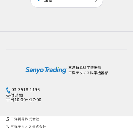
三洋貿易科学機器部
三洋テクノス科学機器部
03-3518-1196
受付時間
平日10:00～17:00
三洋貿易株式会社
三洋テクノス株式会社