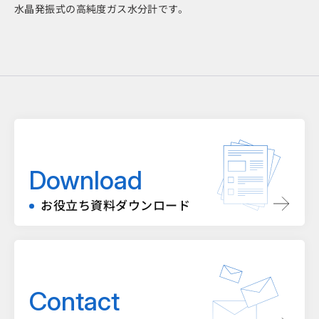
水晶発振式の高純度ガス水分計です。
Download
お役立ち資料ダウンロード
Contact