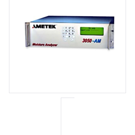
1件中1件の画像