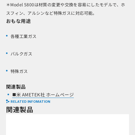
＊Model 5800は材質の変更や交換を容易にしたモデルで、ホ
スフィン、アルシンなど特殊ガスに対応可能。
おもな用途
各種工業ガス
バルクガス
特殊ガス
関連製品
米 AMETEK社 ホームページ
RELATED INFOMATION
関連製品