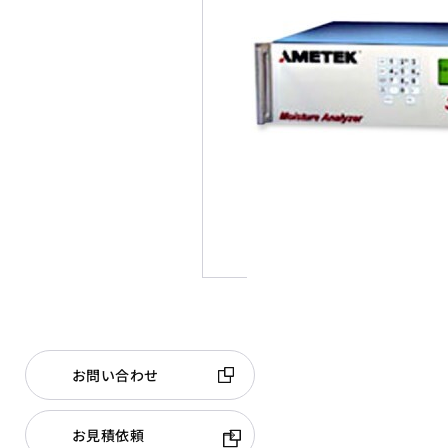
お問い合わせ
お見積依頼