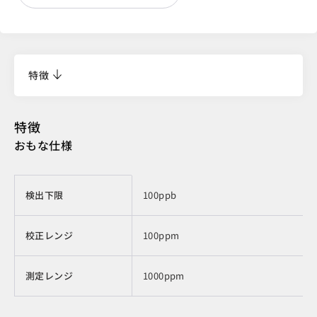
特徴
特徴
おもな仕様
製品情報
検出下限
100ppb
校正レンジ
100ppm
測定レンジ
1000ppm