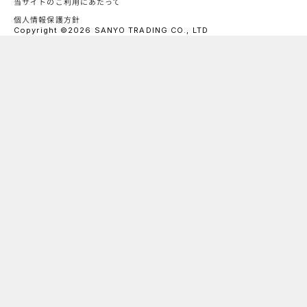
当サイトのご利用にあたって
個人情報保護方針
Copyright ©2026 SANYO TRADING CO., LTD