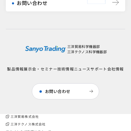
お問い合わせ
三洋貿易科学機器部
三洋テクノス科学機器部
製品情報
展示会・セミナー
技術情報
ニュース
サポート
会社情報
お問い合わせ
三洋貿易株式会社
三洋テクノス株式会社