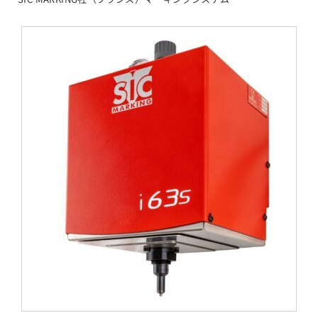
3件中1件の画像