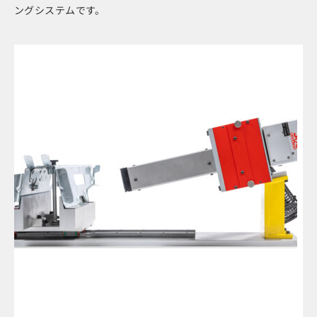
ングシステムです。