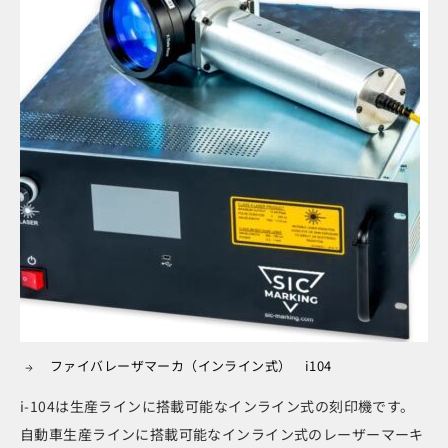
ファイバレーザマーカ（インライン式） i104
i-104は生産ラインに搭載可能なインライン式の刻印機です。
自動車生産ラインに搭載可能なインライン式のレーザーマーキ