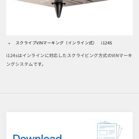
スクライブVINマーキング（インライン式） i124S
i124sはインラインに対応したスクライビング方式のVINマーキ
ングシステムです。
Download