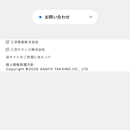
お問い合わせ
三洋貿易株式会社
三洋テクノス株式会社
当サイトのご利用にあたって
個人情報保護方針
Copyright ©2026 SANYO TRADING CO., LTD