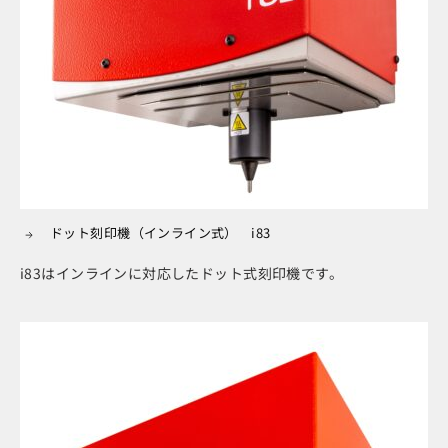
ドット刻印機（インライン式） i83
i83はインラインに対応したドット式刻印機です。