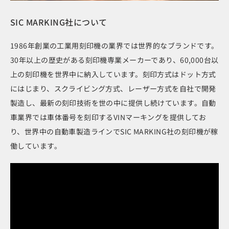
SIC MARKING社について
1986年創業の工業用刻印機の業界では世界的なブランドです。
30年以上の歴史がある刻印機専業メーカーであり、60,000台以
上の刻印機を世界中に納入しています。刻印方式はドット方式
にはじまり、スクライビング方式、レーザー方式を自社で開発
製造し、最新の刻印技術を世の中に提供し続けています。自動
車業界では車体番号を刻印するVINマーキングを提供してお
り、世界中の自動車製造ラインでSIC MARKING社の刻印機が稼
働しています。