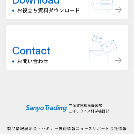
お役立ち資料ダウンロード
Contact
お問い合わせ
三洋貿易科学機器部
三洋テクノス科学機器部
製品情報
展示会・セミナー
技術情報
ニュース
サポート
会社情報