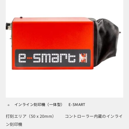
インライン刻印機（一体型） E-SMART
打刻エリア（50 x 20mm） コントローラー内蔵のインライ
ン刻印機