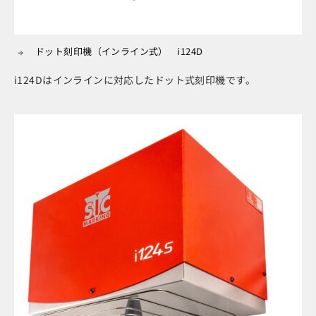
ドット刻印機（インライン式） i124D
i124Dはインラインに対応したドット式刻印機です。