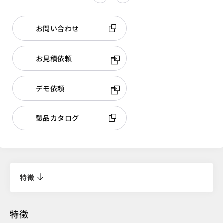
お問い合わせ
お見積依頼
デモ依頼
製品カタログ
特徴
特徴