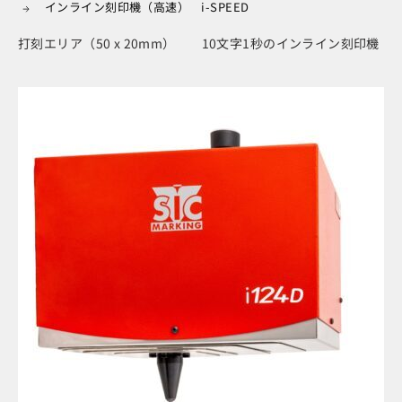
インライン刻印機（高速） i-SPEED
打刻エリア（50 x 20mm） 10文字1秒のインライン刻印機