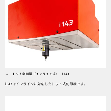
ドット刻印機（インライン式） i143
i143はインラインに対応したドット式刻印機です。