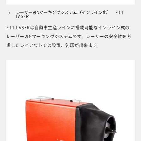
レーザーVINマーキングシステム（インライン化） F.I.T
LASER
F.I.T LASERは自動車生産ラインに搭載可能なインライン式の
レーザーVINマーキングシステムです。レーザーの安全性を考
慮したレイアウトでの設置、刻印が出来ます。