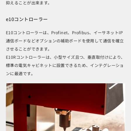
抑えることが出来ます。
e10コントローラー
E10コントローラーは、Profinet、Profibus、イーサネットIP
通信ボードなどオプションの補助ボードを使用して通信を確立
させることができます。
E10Rコントローラーは、小型サイズ且つ、垂直取付けにより、
標準の電気キャビネットに設置できるため、インテグレーショ
ンに最適です。