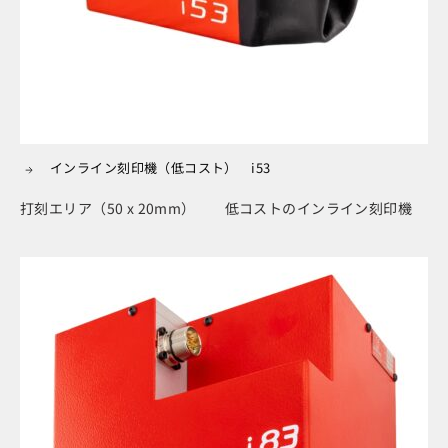
インライン刻印機（低コスト） i53
打刻エリア（50 x 20mm） 低コストのインライン刻印機