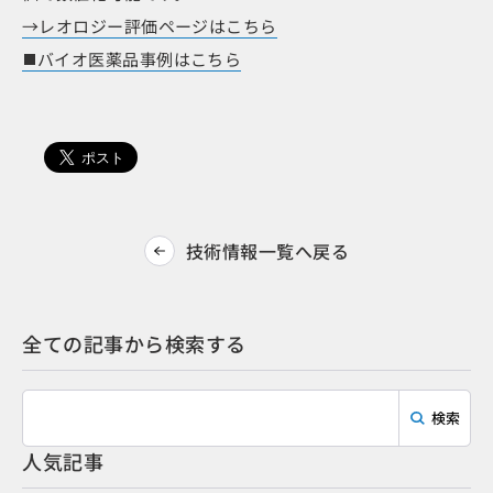
→レオロジー評価ページはこちら
バイオ医薬品事例はこちら
技術情報一覧へ戻る
全ての記事から検索する
人気記事