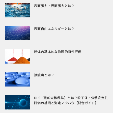
表面張力・界面張力とは？
表面自由エネルギーとは？
粉体の基本的な物理的特性評価
接触角とは？
DLS（動的光散乱法）とは？粒子径・分散安定性
評価の基礎と測定ノウハウ【総合ガイド】