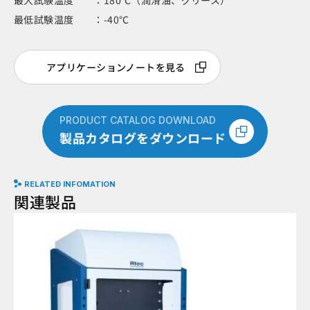
最大試験温度 ：180℃（潤滑油、グリース）
最低試験温度 ：-40℃
アプリケーションノートを見る
PRODUCT CATALOG DOWNLOAD
製品カタログをダウンロード
RELATED INFOMATION
関連製品