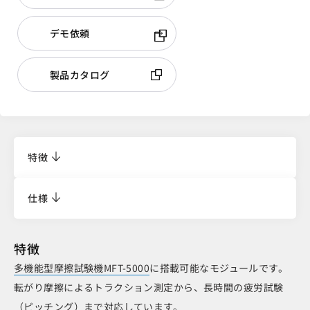
デモ依頼
製品カタログ
特徴
仕様
特徴
多機能型摩擦試験機MFT-5000
に搭載可能なモジュールです。
転がり摩擦によるトラクション測定から、長時間の疲労試験
（ピッチング）まで対応しています。