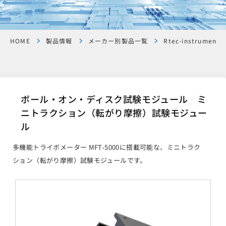
HOME
製品情報
メーカー別製品一覧
Rtec-instruments
ボール・オン・ディスク試験モジュール ミ
ニトラクション（転がり摩擦）試験モジュー
ル
多機能トライボメーター MFT-5000に搭載可能な、ミニトラク
ション（転がり摩擦）試験モジュールです。