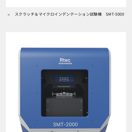
スクラッチ＆マイクロインデンテーション試験機 SMT-5000