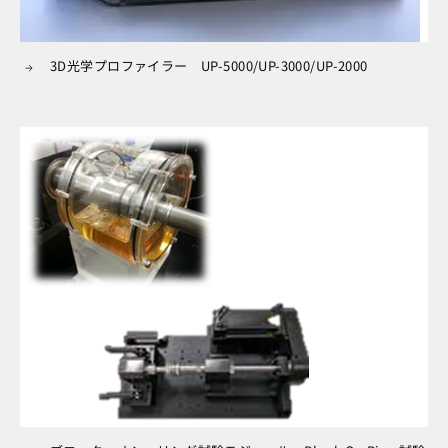
3D光学プロファイラー UP-5000/UP-3000/UP-2000