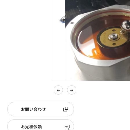
お問い合わせ
お見積依頼