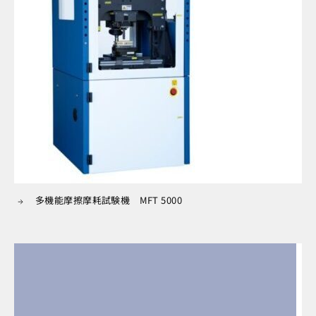
多機能摩擦摩耗試験機 MFT 5000