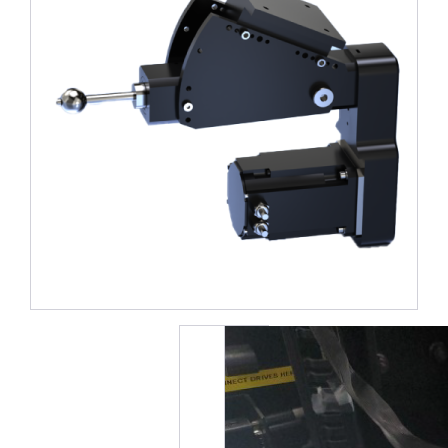
2件中1件の画像