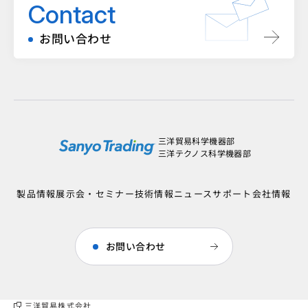
Contact
お問い合わせ
三洋貿易科学機器部
三洋テクノス科学機器部
製品情報
展示会・セミナー
技術情報
ニュース
サポート
会社情報
お問い合わせ
三洋貿易株式会社