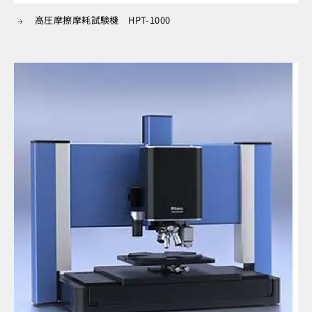
高圧摩擦摩耗試験機 HPT-1000