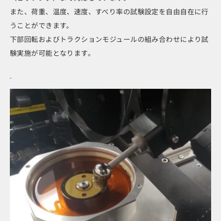
また、荷重、温度、速度、すべり率の試験設定を自由自在に行
うことができます。
下部回転およびトラクションモジュールの組み合わせにより試
験実施が可能となります。