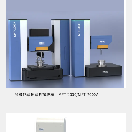
多機能摩擦摩耗試験機 MFT-2000/MFT-2000A