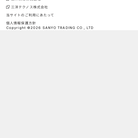
三洋テクノス株式会社
当サイトのご利用にあたって
個人情報保護方針
Copyright ©2026 SANYO TRADING CO., LTD