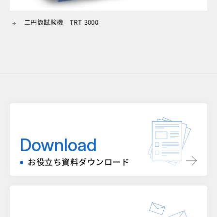
二円筒試験機 TRT-3000
Download
お役立ち資料ダウンロード