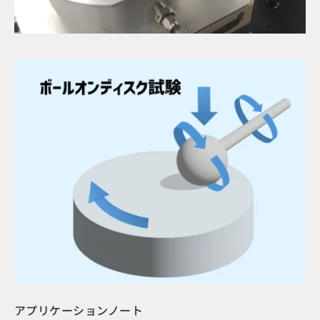
アプリケーションノート