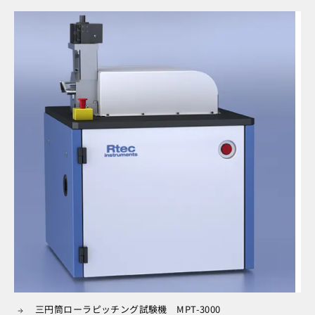
三円筒ローラピッチング試験機 MPT-3000