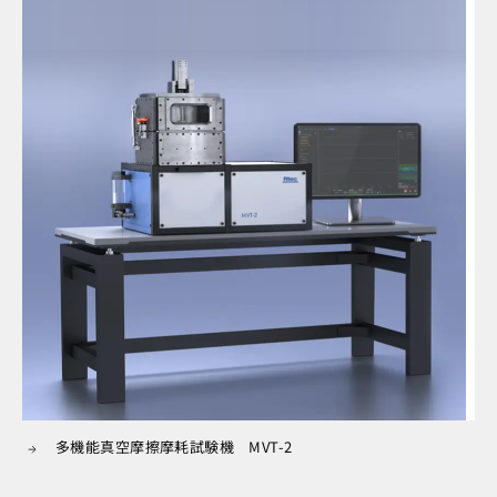
多機能真空摩擦摩耗試験機 MVT-2