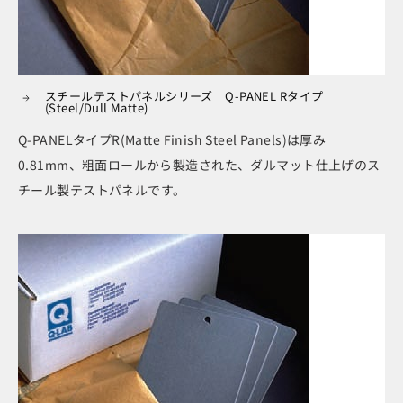
スチールテストパネルシリーズ Q-PANEL Rタイプ
(Steel/Dull Matte)
Q-PANELタイプR(Matte Finish Steel Panels)は厚み
0.81mm、粗面ロールから製造された、ダルマット仕上げのス
チール製テストパネルです。