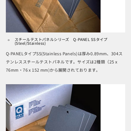
スチールテストパネルシリーズ Q-PANEL SSタイプ
(Steel/Stainless)
Q-PANELタイプSS(Stainless Panels)は厚み0.89mm、304ス
テンレススチールテストパネルです。サイズは2種類（25 x
76mm・76 x 152 mm)から展開されております。