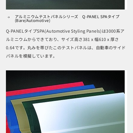
アルミニウムテストパネルシリーズ Q-PANEL SPAタイプ
(Bare/Automotive)
Q-PANELタイプSPA(Automotive Styling Panels)は3000系ア
ルミニウムからできており、サイズ高さ381 x 幅610 x 厚さ
0.64です。丸みを帯びたこのテストパネルは、自動車のサイド
パネルを模擬しています。