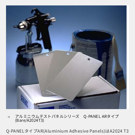
アルミニウムテストパネルシリーズ Q-PANEL ARタイプ
(Bare/A2024T3)
Q-PANELタイプAR(Aluminium Adhesive Panels)はA2024 T3