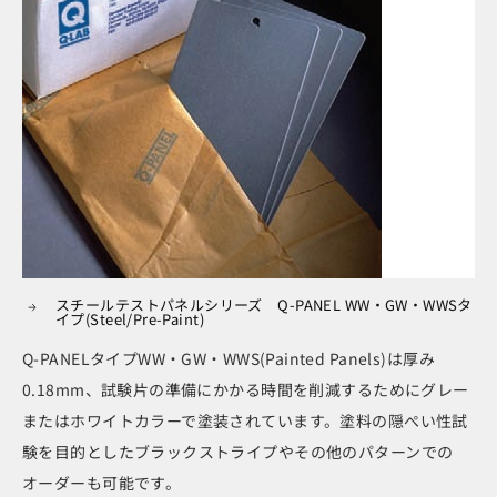
スチールテストパネルシリーズ Q-PANEL WW・GW・WWSタ
イプ(Steel/Pre-Paint)
Q-PANELタイプWW・GW・WWS(Painted Panels)は厚み
0.18mm、試験片の準備にかかる時間を削減するためにグレー
またはホワイトカラーで塗装されています。塗料の隠ぺい性試
験を目的としたブラックストライプやその他のパターンでの
オーダーも可能です。