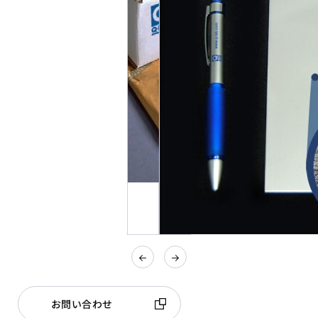
お問い合わせ