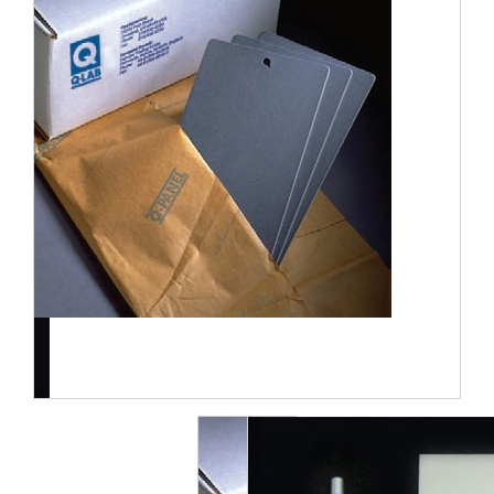
2件中1件の画像