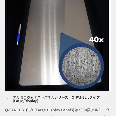
アルミニウムテストパネルシリーズ Q-PANEL Lタイプ
(Large/Display)
Q-PANELタイプL(Large Display Panels)は3000系アルミニウ