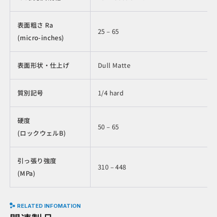
表面粗さ Ra
25 – 65
(micro-inches)
表面形状・仕上げ
Dull Matte
質別記号
1/4 hard
硬度
50 – 65
(ロックウェルB)
引っ張り強度
310 – 448
(MPa)
RELATED INFOMATION