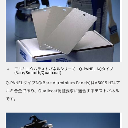
アルミニウムテストパネルシリーズ Q-PANEL AQタイプ
(Bare/Smooth/Qualicoat)
Q-PANELタイプAQ(Bare Aluminium Panels)はA5005 H24ア
ルミ合金であり、Qualicoat認証要求に適合するテストパネル
です。