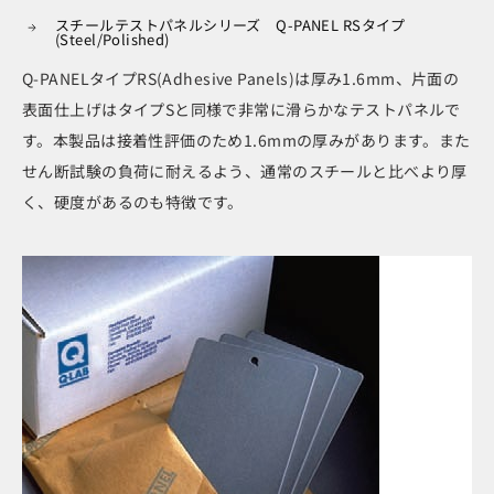
スチールテストパネルシリーズ Q-PANEL RSタイプ
(Steel/Polished)
Q-PANELタイプRS(Adhesive Panels)は厚み1.6mm、片面の
表面仕上げはタイプSと同様で非常に滑らかなテストパネルで
す。本製品は接着性評価のため1.6mmの厚みがあります。また
せん断試験の負荷に耐えるよう、通常のスチールと比べより厚
く、硬度があるのも特徴です。