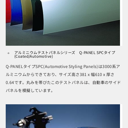
アルミニウムテストパネルシリーズ Q-PANEL SPCタイプ
(Coated/Automotive)
Q-PANELタイプSPC(Automotive Styling Panels)は3000系ア
ルミニウムからできており、サイズ高さ381 x 幅610 x 厚さ
0.64です。丸みを帯びたこのテストパネルは、自動車のサイド
パネルを模擬しています。