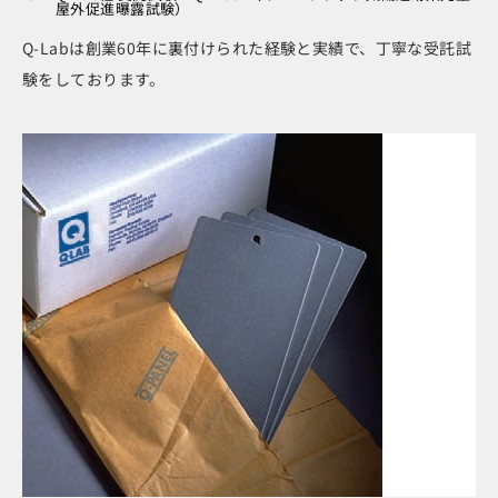
屋外促進曝露試験）
Q-Labは創業60年に裏付けられた経験と実績で、丁寧な受託試
験をしております。