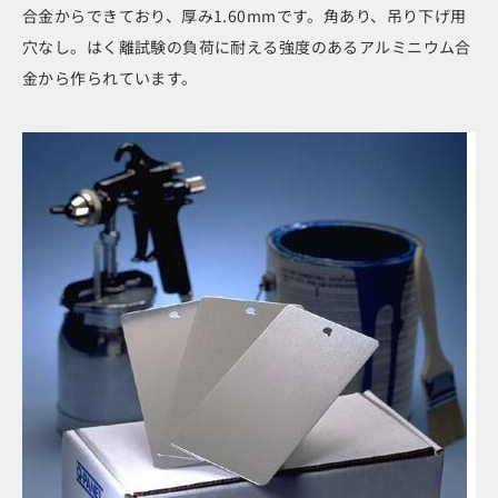
合金からできており、厚み1.60mmです。角あり、吊り下げ用
穴なし。はく離試験の負荷に耐える強度のあるアルミニウム合
金から作られています。