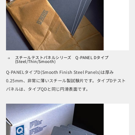
スチールテストパネルシリーズ Q-PANEL Dタイプ
(Steel/Thin/Smooth)
Q-PANELタイプD(Smooth Finish Steel Panels)は厚み
0.25mm、非常に薄いスチール製試験片です。タイプDテスト
パネルは、タイプQDと同じ円滑表面です。