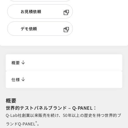
お見積依頼
デモ依頼
概要
仕様
概要
世界的テストパネルブランド – Q-PANEL：
Q-Lab社創業以来販売を続け、50年以上の歴史を持つ世界的ブ
®
ランドQ-PANEL
。