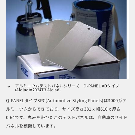
アルミニウムテストパネルシリーズ Q-PANEL ADタイプ
(Alclad/A2024T3 Alclad)
Q-PANELタイプSPC(Automotive Styling Panels)は3000系ア
ルミニウムからできており、サイズ高さ381 x 幅610 x 厚さ
0.64です。丸みを帯びたこのテストパネルは、自動車のサイド
パネルを模擬しています。