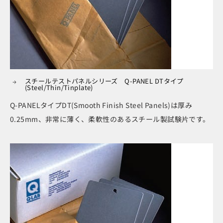
スチールテストパネルシリーズ Q-PANEL DTタイプ
(Steel/Thin/Tinplate)
Q-PANELタイプDT(Smooth Finish Steel Panels)は厚み
0.25mm、非常に薄く、柔軟性のあるスチール製試験片です。