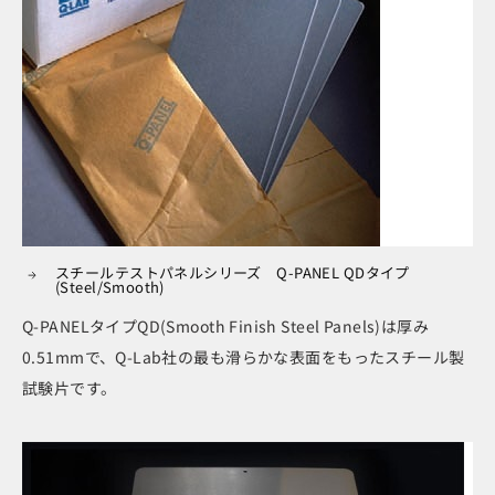
スチールテストパネルシリーズ Q-PANEL QDタイプ
(Steel/Smooth)
Q-PANELタイプQD(Smooth Finish Steel Panels)は厚み
0.51mmで、Q-Lab社の最も滑らかな表面をもったスチール製
試験片です。