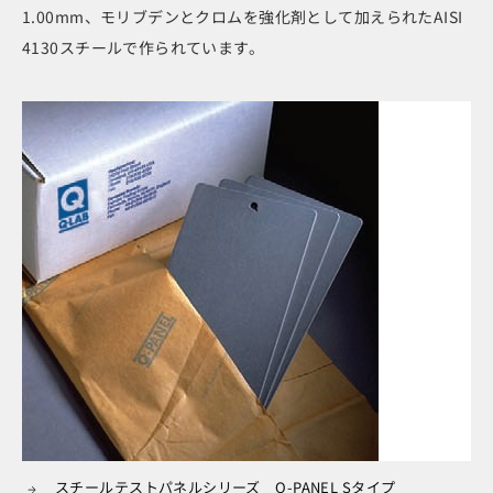
1.00mm、モリブデンとクロムを強化剤として加えられたAISI
4130スチールで作られています。
スチールテストパネルシリーズ Q-PANEL Sタイプ