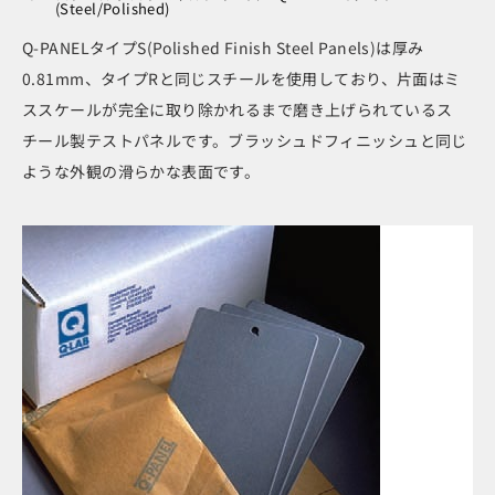
(Steel/Polished)
Q-PANELタイプS(Polished Finish Steel Panels)は厚み
0.81mm、タイプRと同じスチールを使用しており、片面はミ
ススケールが完全に取り除かれるまで磨き上げられているス
チール製テストパネルです。ブラッシュドフィニッシュと同じ
ような外観の滑らかな表面です。