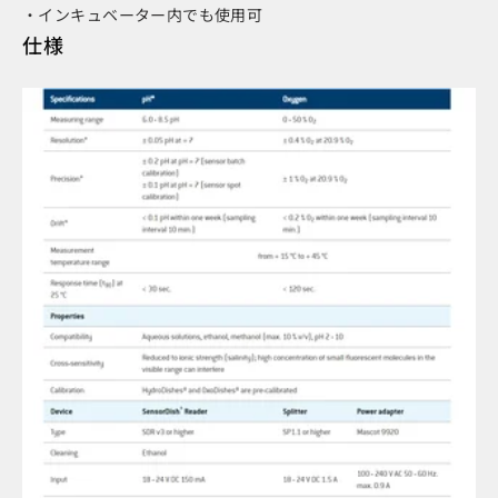
・インキュベーター内でも使用可
仕様