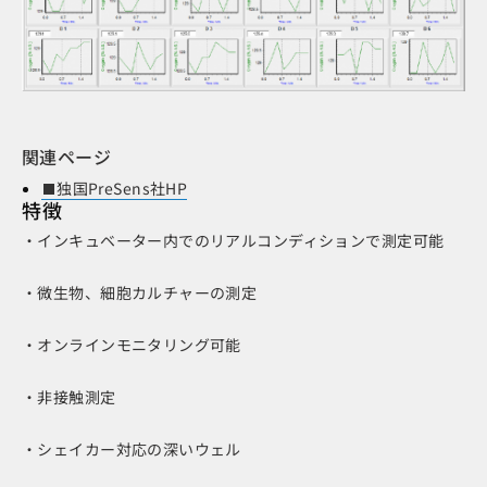
関連ページ
独国PreSens社HP
特徴
・インキュベーター内でのリアルコンディションで測定可能
・微生物、細胞カルチャーの測定
・オンラインモニタリング可能
・非接触測定
・シェイカー対応の深いウェル