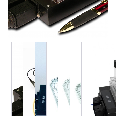
8件中1件の画像