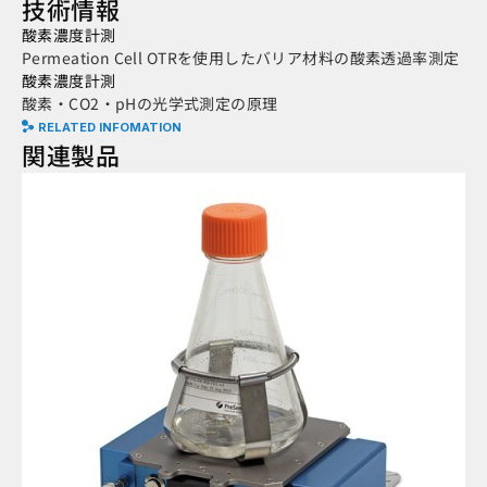
技術情報
酸素濃度計測
Permeation Cell OTRを使用したバリア材料の酸素透過率測定
酸素濃度計測
酸素・CO2・pHの光学式測定の原理
RELATED INFOMATION
関連製品