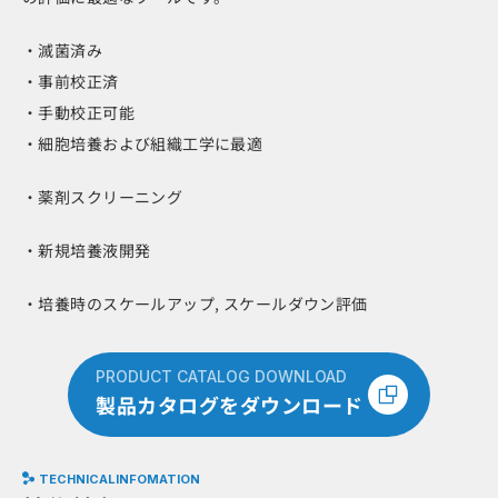
・滅菌済み
・事前校正済
・手動校正可能
・細胞培養および組織工学に最適
・薬剤スクリーニング
・新規培養液開発
・培養時のスケールアップ, スケールダウン評価
PRODUCT CATALOG DOWNLOAD
製品カタログをダウンロード
TECHNICALINFOMATION