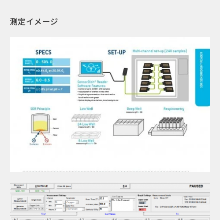
測定イメージ