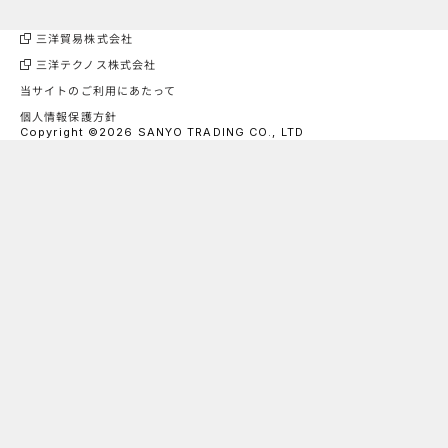
三洋貿易株式会社
三洋テクノス株式会社
当サイトのご利用にあたって
個人情報保護方針
Copyright ©2026 SANYO TRADING CO., LTD