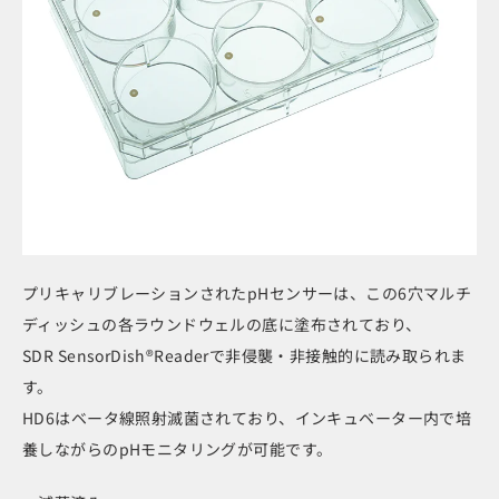
プリキャリブレーションされたpHセンサーは、この6穴マルチ
ディッシュの各ラウンドウェルの底に塗布されており、
SDR SensorDish®Readerで非侵襲・非接触的に読み取られま
す。
HD6はベータ線照射滅菌されており、インキュベーター内で培
養しながらのpHモニタリングが可能です。