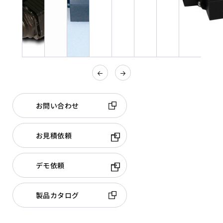
お問い合わせ
お見積依頼
デモ依頼
製品カタログ