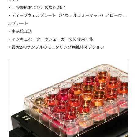
・非侵襲的および非破壊的測定
・ディープウェルプレート（24ウェルフォーマット）とローウェ
ルプレート
・事前校正済
・インキュベーターやシェーカーでの使用可能
・最大240サンプルのモニタリング用拡張オプション