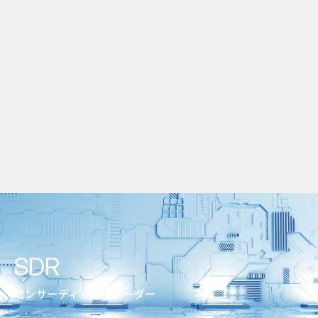
SDR
センサーディッシュリーダー