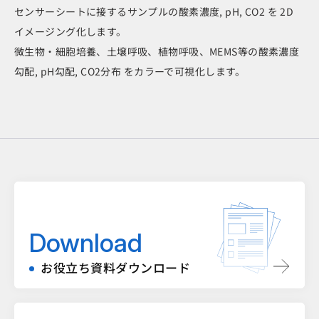
センサーシートに接するサンプルの酸素濃度, pH, CO2 を 2D
イメージング化します。
微生物・細胞培養、土壌呼吸、植物呼吸、MEMS等の酸素濃度
勾配, pH勾配, CO2分布 をカラーで可視化します。
Download
お役立ち資料ダウンロード