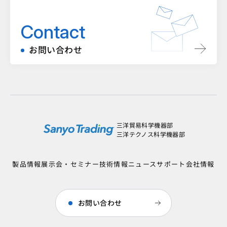
Contact
お問い合わせ
三洋貿易科学機器部
三洋テクノス科学機器部
製品情報
展示会・セミナー
技術情報
ニュース
サポート
会社情報
お問い合わせ