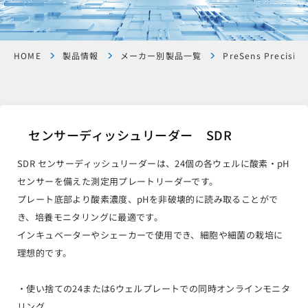
HOME
製品情報
メーカー別製品一覧
PreSens Precision
センサーディッシュリーダー SDR
SDR センサーディッシュリーダーは、24個の各ウェルに酸素・pH
センサーを備えた測定用プレートリーダーです。
プレート底部より酸素濃度、pHを非破壊的に読み取ることがで
き、培養モニタリングに最適です。
インキュベーターやシェーカーで使用でき、細胞や細菌の栽培に
理想的です。
・使い捨ての24または6ウェルプレートでの同時オンラインモニタ
リング