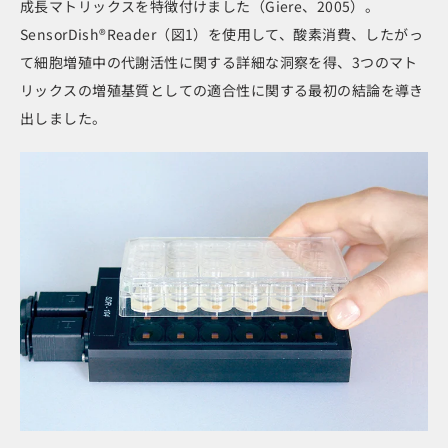
成長マトリックスを特徴付けました（Giere、2005）。
SensorDish®Reader（図1）を使用して、酸素消費、したがっ
て細胞増殖中の代謝活性に関する詳細な洞察を得、3つのマト
リックスの増殖基質としての適合性に関する最初の結論を導き
出しました。