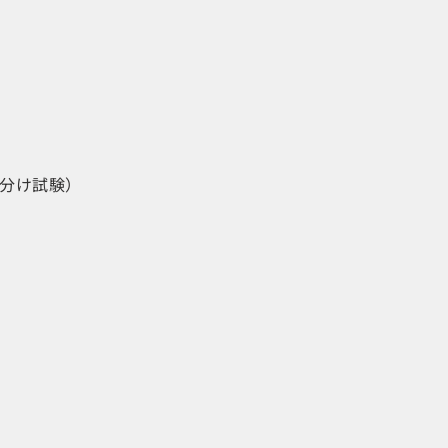
分け試験）