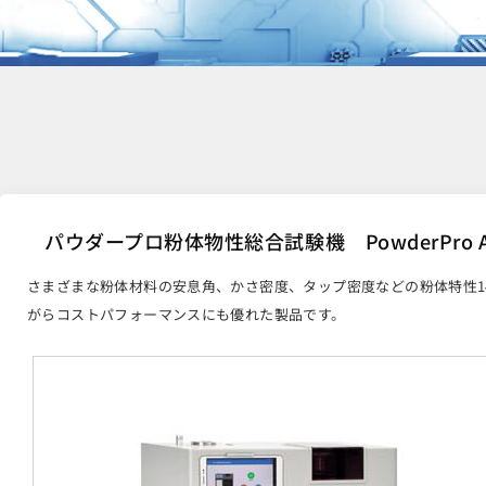
パウダープロ粉体物性総合試験機 PowderPro 
さまざまな粉体材料の安息角、かさ密度、タップ密度などの粉体特性1
がらコストパフォーマンスにも優れた製品です。