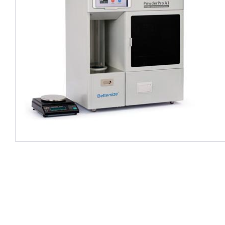
2件中1件の画像