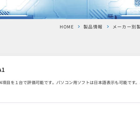
HOME
製品情報
メーカー別
A1
4項目を１台で評価可能です。パソコン用ソフトは日本語表示も可能です