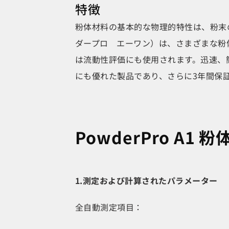
特徴
粉体材料の基本的な物理的特性は、粉末の
ダープロ エーワン）は、さまざまな粉
は流動性評価にも使用されます。迅速、
にも優れた製品であり、さらに3年間保
PowderPro A
1.測定および計算されたパラメーター
全自動測定項目：