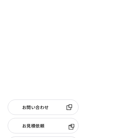
お問い合わせ
お見積依頼