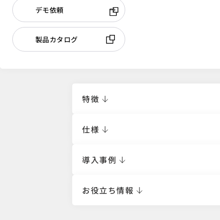
デモ依頼
製品カタログ
特徴
仕様
導入事例
お役立ち情報