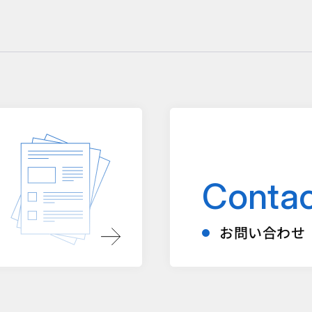
Contac
お問い合わせ