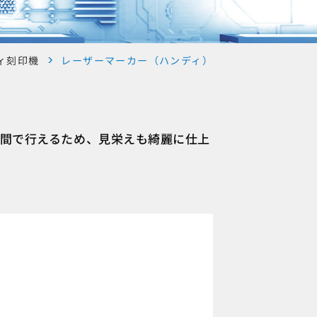
ィ刻印機
レーザーマーカー（ハンディ）
時間で行えるため、見栄えも綺麗に仕上