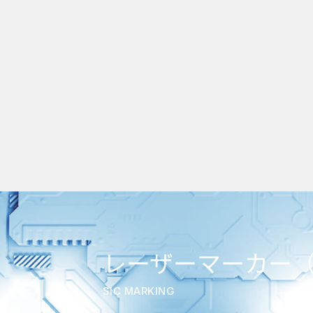
レーザーマーカー
SIC MARKING