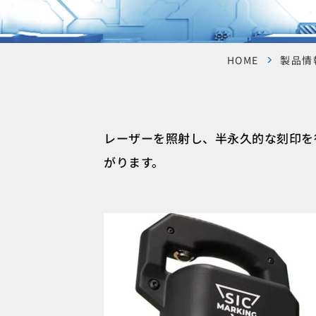
HOME
製品情
レーザーを照射し、半永久的な刻印を
がります。