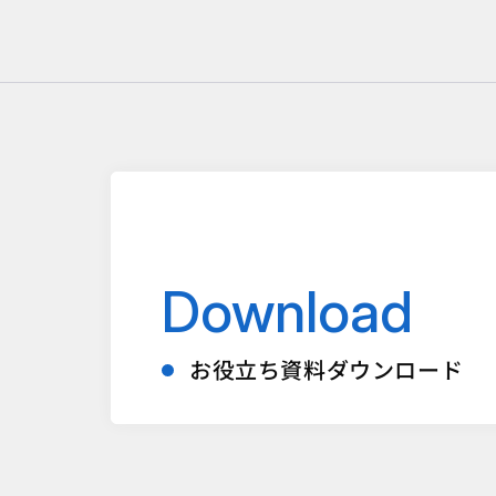
Download
お役立ち資料ダウンロード