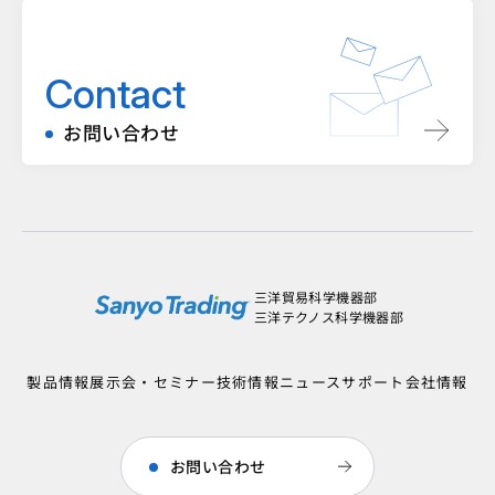
Contact
お問い合わせ
三洋貿易科学機器部
三洋テクノス科学機器部
製品情報
展示会・セミナー
技術情報
ニュース
サポート
会社情報
お問い合わせ