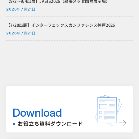
【9/2～9/4出展】JASIS2026（幕張メッセ国際展示場）
2026年7月21日
【7/28出展】インターフェックスカンファレンス神戸2026
2026年7月21日
Download
お役立ち資料ダウンロード