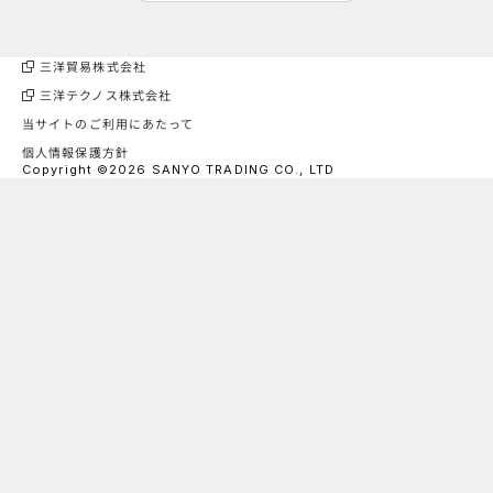
三洋貿易株式会社
三洋テクノス株式会社
当サイトのご利用にあたって
個人情報保護方針
Copyright ©2026 SANYO TRADING CO., LTD