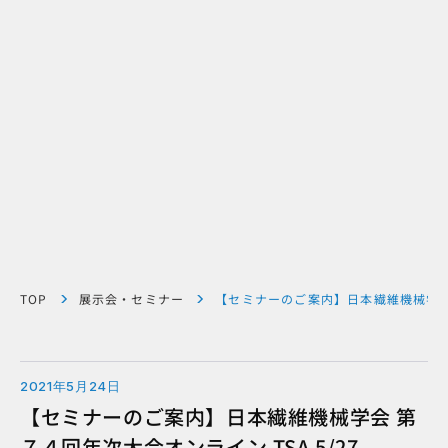
TOP
展示会・セミナー
【セミナーのご案内】日本繊維機械学会 第
2021年5月24日
【セミナーのご案内】日本繊維機械学会 第
７４回年次大会オンライン TSA 5/27