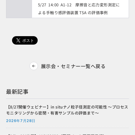
5/27 14:00 A1-12 摩擦音と応力変形測定に
よる手触り感評価装置 TSA の評価事例
展示会・セミナー一覧へ戻る
最新記事
【8/27開催ウェビナー】in situナノ粒子径測定の可能性 ～プロセス
モニタリングから密閉・有害サンプルの評価まで～
2026年7月28日