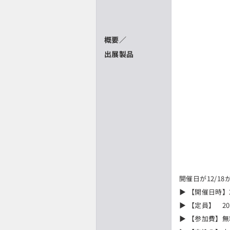
概要／
出展製品
開催日が12/1
▶ 【開催日時】20
▶ 【定員】 20
▶ 【参加費】無