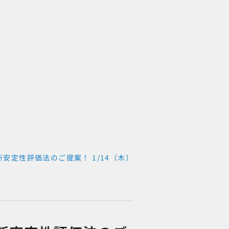
安定性評価法のご提案！ 1/14（木）