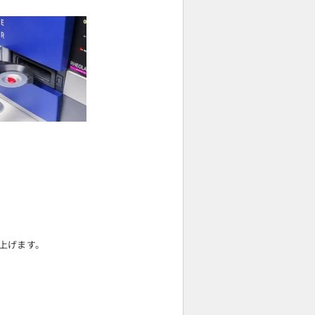
し上げます。