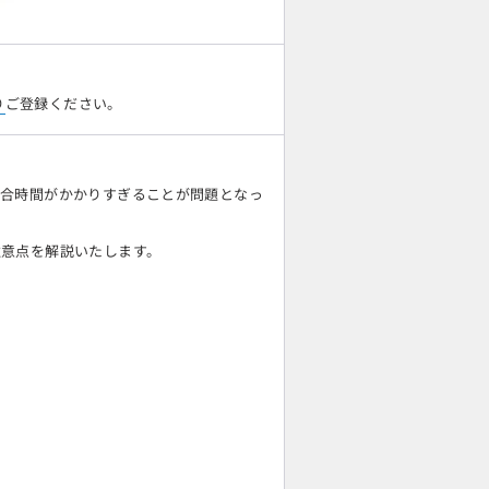
り
ご登録ください。
場合時間がかかりすぎることが問題となっ
注意点を解説いたします。