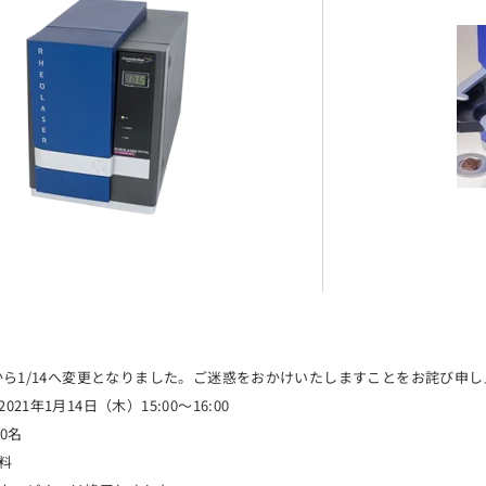
8から1/14へ変更となりました。ご迷惑をおかけいたしますことをお詫び申
21年1月14日（木）15:00～16:00
0名
料