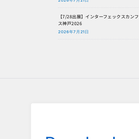
【7/28出展】インターフェックスカン
ス神戸2026
2026年7月21日