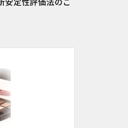
新安定性評価法のご