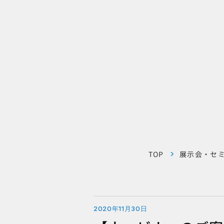
TOP
展示会・セ
2020年11月30日