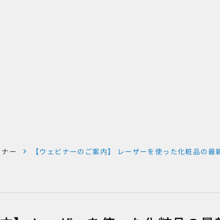
ミナー
【ウェビナーのご案内】 レーザーを使った化粧品の最新