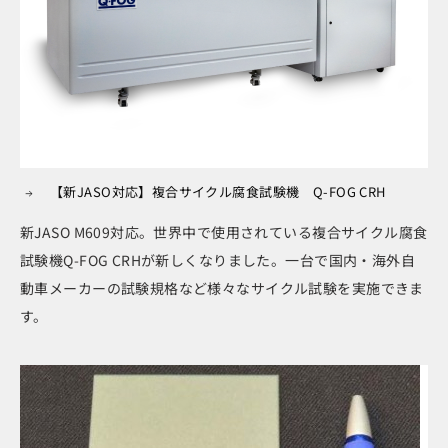
【新JASO対応】複合サイクル腐食試験機 Q-FOG CRH
新JASO M609対応。世界中で使用されている複合サイクル腐食
試験機Q-FOG CRHが新しくなりました。一台で国内・海外自
動車メーカーの試験規格など様々なサイクル試験を実施できま
す。