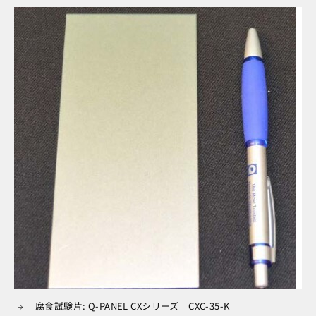
腐食試験片: Q-PANEL CXシリーズ CXC-35-K