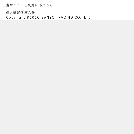
当サイトのご利用にあたって
個人情報保護方針
Copyright ©2026 SANYO TRADING CO., LTD