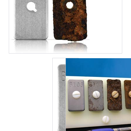
2件中1件の画像