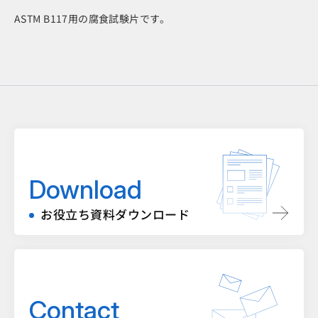
ASTM B117用の腐食試験片です。
Download
お役立ち資料ダウンロード
Contact