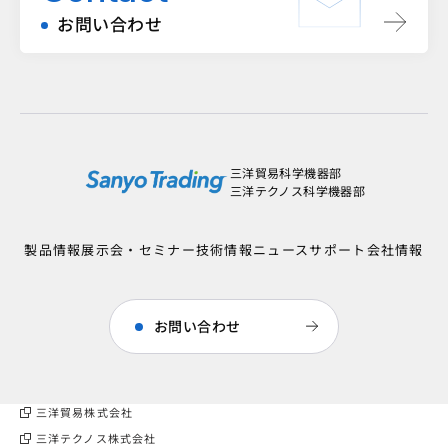
お問い合わせ
三洋貿易科学機器部
三洋テクノス科学機器部
製品情報
展示会・セミナー
技術情報
ニュース
サポート
会社情報
お問い合わせ
三洋貿易株式会社
三洋テクノス株式会社