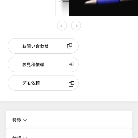
お問い合わせ
お見積依頼
デモ依頼
特徴
仕様