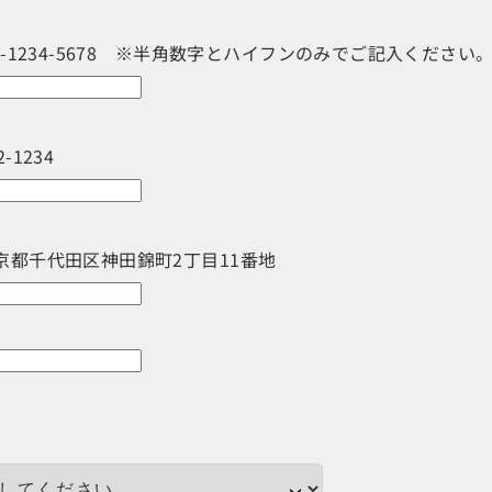
3-1234-5678 ※半角数字とハイフンのみでご記入ください
-1234
京都千代田区神田錦町2丁目11番地