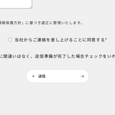
情報保護方針」に基づき適正に管理いたします。
当社からご連絡を差し上げることに同意する
*
に間違いはなく、送信準備が完了した場合チェックをい