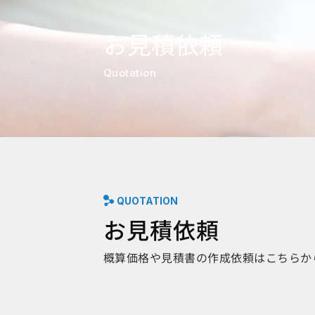
お見積依頼
Quotation
QUOTATION
お見積依頼
概算価格や見積書の作成依頼はこちらか