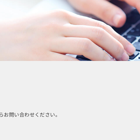
らお問い合わせください。