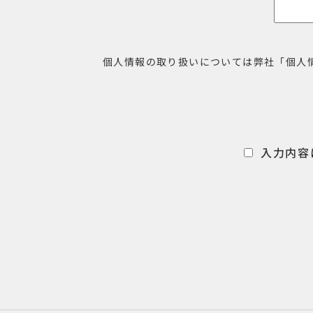
個人情報の取り扱いについては弊社「個人
入力内容