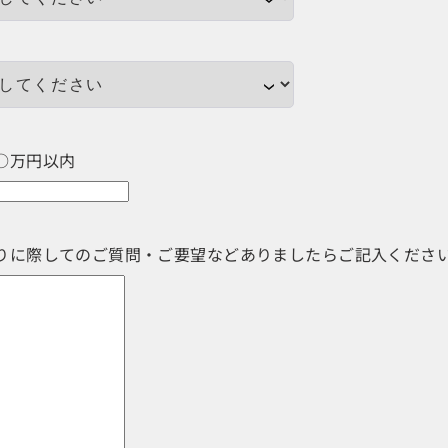
○万円以内
りに際してのご質問・ご要望などありましたらご記入くださ