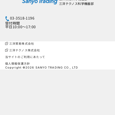
三洋テクノス科学機器部
03-3518-1196
受付時間
平日10:00～17:00
三洋貿易株式会社
三洋テクノス株式会社
当サイトのご利用にあたって
個人情報保護方針
Copyright ©2026 SANYO TRADING CO., LTD