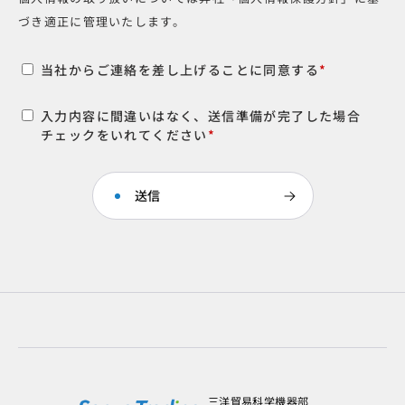
づき適正に管理いたします。
当社からご連絡を差し上げることに同意する
*
入力内容に間違いはなく、送信準備が完了した場合
チェックをいれてください
*
三洋貿易科学機器部