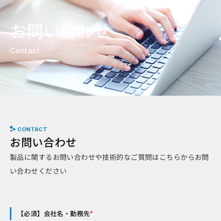
お問い合わせ
Contact
CONTACT
お問い合わせ
製品に関するお問い合わせや技術的なご質問はこちらからお問
い合わせください
【必須】会社名・勤務先
*