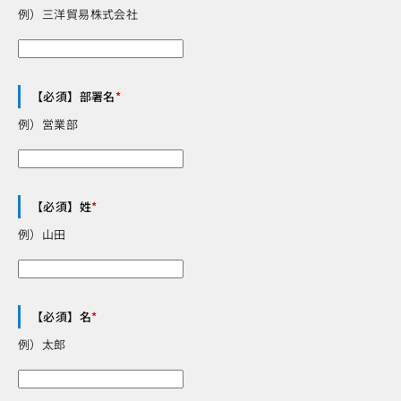
例）三洋貿易株式会社
【必須】部署名
*
例）営業部
【必須】姓
*
例）山田
【必須】名
*
例）太郎