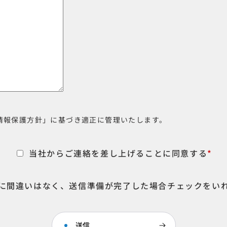
情報保護方針」に基づき適正に管理いたします。
当社からご連絡を差し上げることに同意する
*
に間違いはなく、送信準備が完了した場合チェックをい