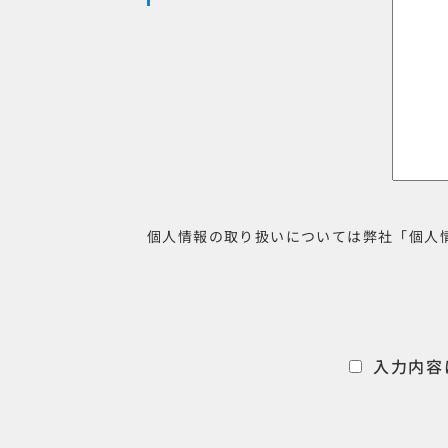
個人情報の取り扱いについては弊社「個人
入力内容