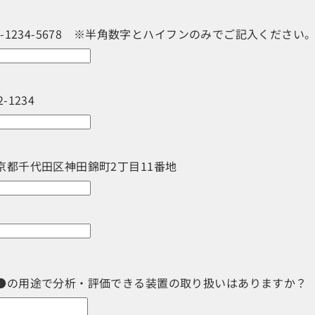
3-1234-5678 ※半角数字とハイフンのみでご記入ください
-1234
京都千代田区神田錦町2丁目11番地
●の用途で分析・評価できる装置の取り扱いはありますか？