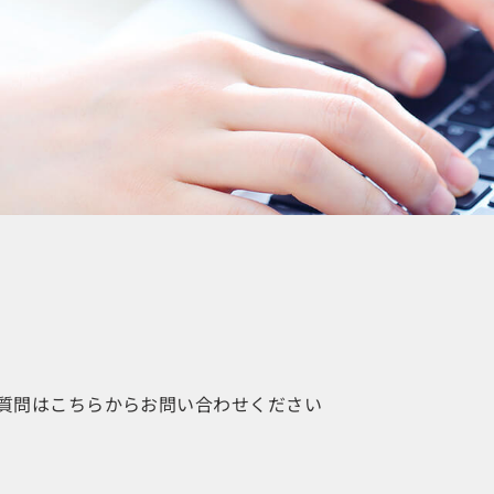
質問はこちらからお問い合わせください