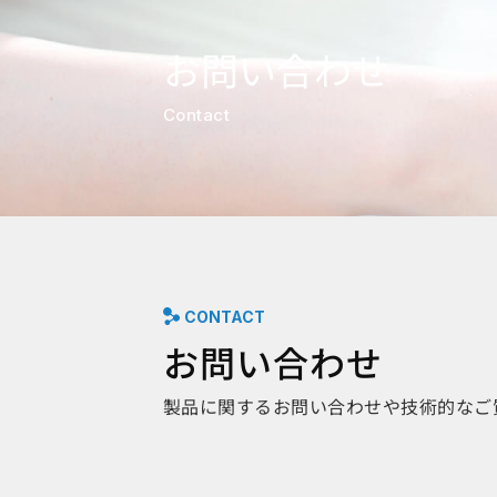
お問い合わせ
Contact
CONTACT
お問い合わせ
製品に関するお問い合わせや技術的なご