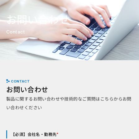
お問い合わせ
Contact
CONTACT
お問い合わせ
製品に関するお問い合わせや技術的なご質問はこちらからお問
い合わせください
【必須】会社名・勤務先
*