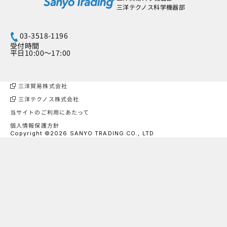
三洋テクノス科学機器部
03-3518-1196
受付時間
平日10:00～17:00
三洋貿易株式会社
三洋テクノス株式会社
当サイトのご利用にあたって
個人情報保護方針
Copyright ©2026 SANYO TRADING CO., LTD