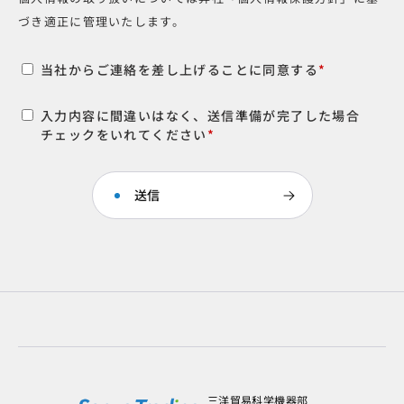
づき適正に管理いたします。
当社からご連絡を差し上げることに同意する
*
入力内容に間違いはなく、送信準備が完了した場合
チェックをいれてください
*
三洋貿易科学機器部