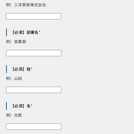
例）三洋貿易株式会社
【必須】部署名
*
例）営業部
【必須】姓
*
例）山田
【必須】名
*
例）太郎