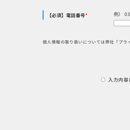
例） 0
【必須】電話番号
*
個人情報の取り扱いについては弊社「プラ
入力内容