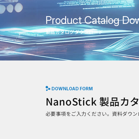
Product Catalog Do
製品カタログダウンロード
DOWNLOAD FORM
NanoStick 製
必要事項をご入力ください。資料ダウン