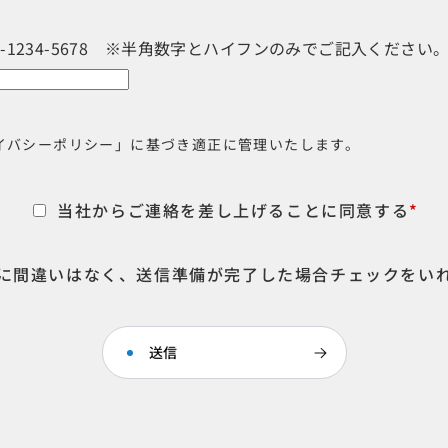
3-1234-5678 ※半角数字とハイフンのみでご記入ください
イバシーポリシー」に基づき適正に管理いたします。
当社からご連絡を差し上げることに同意する
*
に間違いはなく、送信準備が完了した場合チェックをい