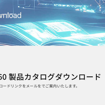
wnload
LEX60 製品カタログダウンロード
ロードリンクをメールをでご案内いたします。