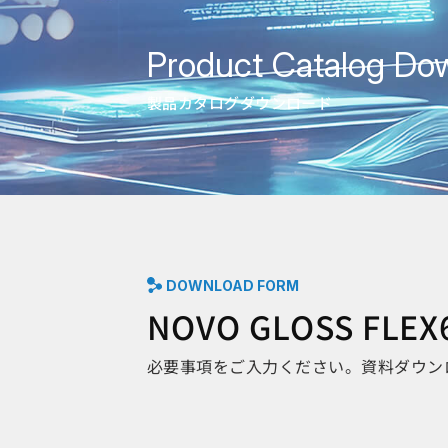
Product Catalog Do
製品カタログダウンロード
DOWNLOAD FORM
NOVO GLOSS F
必要事項をご入力ください。資料ダウン