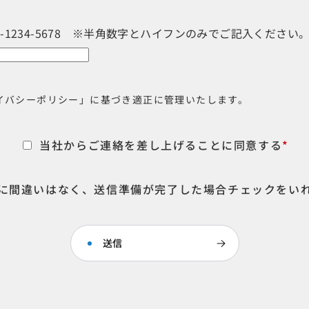
3-1234-5678 ※半角数字とハイフンのみでご記入ください
イバシーポリシー」に基づき適正に管理いたします。
当社からご連絡を差し上げることに同意する
*
に間違いはなく、送信準備が完了した場合チェックをい