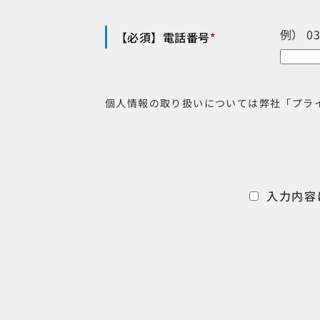
例） 0
【必須】電話番号
*
個人情報の取り扱いについては弊社「プラ
入力内容