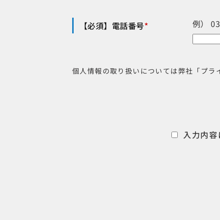
例） 0
【必須】電話番号
*
個人情報の取り扱いについては弊社「プラ
入力内容