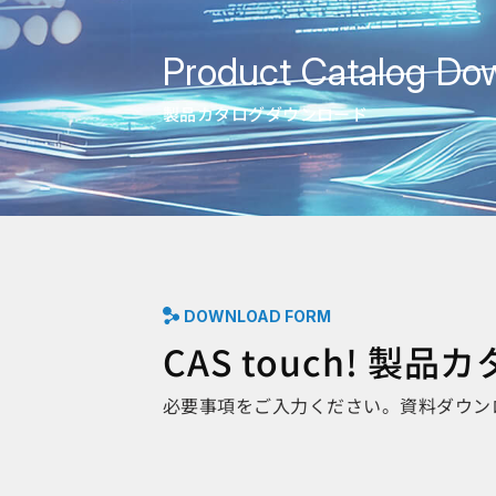
Product Catalog Do
製品カタログダウンロード
DOWNLOAD FORM
CAS touch! 
必要事項をご入力ください。資料ダウン