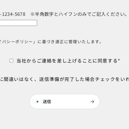
3-1234-5678 ※半角数字とハイフンのみでご記入ください
イバシーポリシー」に基づき適正に管理いたします。
当社からご連絡を差し上げることに同意する
*
に間違いはなく、送信準備が完了した場合チェックをい