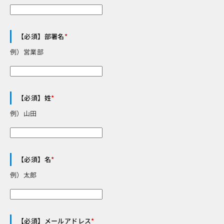
【必須】部署名
*
例）営業部
【必須】姓
*
例）山田
【必須】名
*
例）太郎
【必須】メールアドレス
*