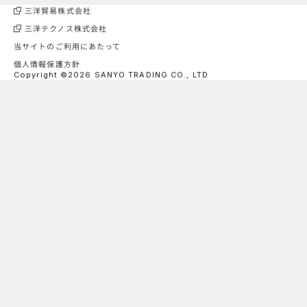
三洋貿易株式会社
三洋テクノス株式会社
当サイトのご利用にあたって
個人情報保護方針
Copyright ©2026 SANYO TRADING CO., LTD