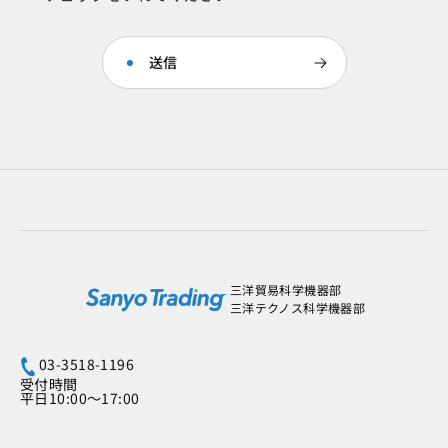
三洋貿易科学機器部
三洋テクノス科学機器部
03-3518-1196
受付時間
平日10:00～17:00