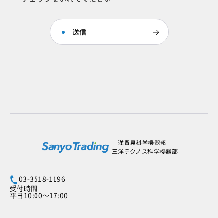
三洋貿易科学機器部
三洋テクノス科学機器部
03-3518-1196
受付時間
平日10:00～17:00