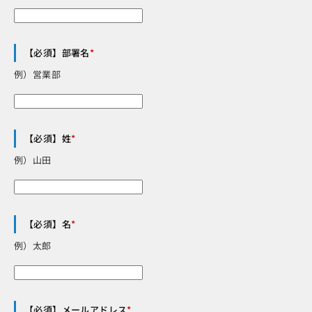
【必須】部署名
*
例）営業部
【必須】姓
*
例）山田
【必須】名
*
例）太郎
【必須】メールアドレス
*