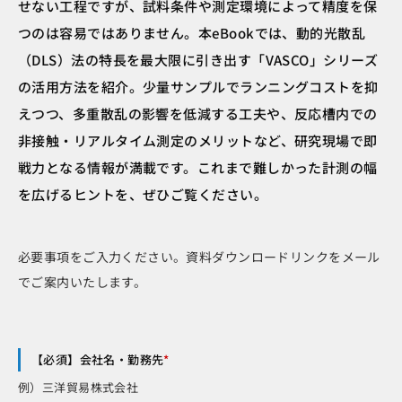
せない工程ですが、試料条件や測定環境によって精度を保
つのは容易ではありません。本eBookでは、動的光散乱
（DLS）法の特長を最大限に引き出す「VASCO」シリーズ
の活用方法を紹介。少量サンプルでランニングコストを抑
えつつ、多重散乱の影響を低減する工夫や、反応槽内での
非接触・リアルタイム測定のメリットなど、研究現場で即
戦力となる情報が満載です。これまで難しかった計測の幅
を広げるヒントを、ぜひご覧ください。
必要事項をご入力ください。資料ダウンロードリンクをメール
でご案内いたします。
【必須】会社名・勤務先
*
例）三洋貿易株式会社