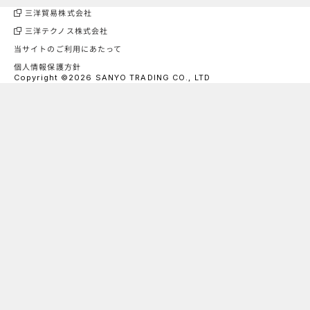
三洋貿易株式会社
三洋テクノス株式会社
当サイトのご利用にあたって
個人情報保護方針
Copyright ©2026 SANYO TRADING CO., LTD